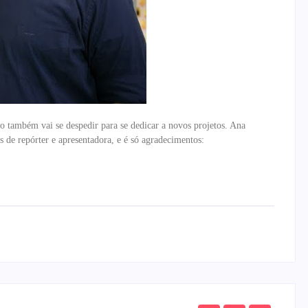
 também vai se despedir para se dedicar a novos projetos. Ana
s de repórter e apresentadora, e é só agradecimentos: