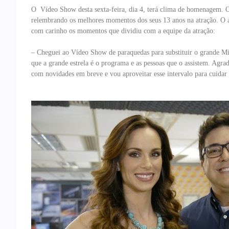
O Vídeo Show desta sexta-feira, dia 4, terá clima de homenagem. 
relembrando os melhores momentos dos seus 13 anos na atração. O ap
com carinho os momentos que dividiu com a equipe da atração:
– Cheguei ao Vídeo Show
de paraquedas para substituir o grande M
que a grande estrela é o programa e as pessoas que o assistem. Agrad
com novidades em breve e vou aproveitar esse intervalo para cuidar