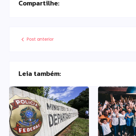
Compartilhe:
Post anterior
Leia também: