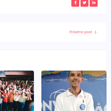
Próximo post