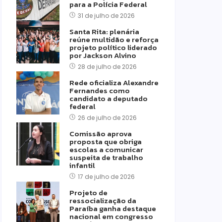
para a Polícia Federal
31 de julho de 2026
Santa Rita: plenária
reúne multidão e reforça
projeto político liderado
por Jackson Alvino
28 de julho de 2026
Rede oficializa Alexandre
Fernandes como
candidato a deputado
federal
26 de julho de 2026
Comissão aprova
proposta que obriga
escolas a comunicar
suspeita de trabalho
infantil
17 de julho de 2026
Projeto de
ressocialização da
Paraíba ganha destaque
nacional em congresso