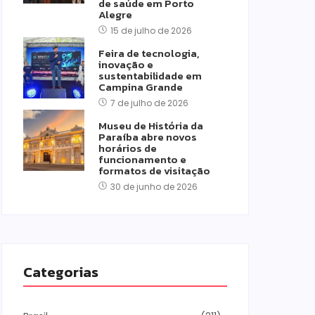
de saúde em Porto
Alegre
15 de julho de 2026
Feira de tecnologia,
inovação e
sustentabilidade em
Campina Grande
7 de julho de 2026
Museu de História da
Paraíba abre novos
horários de
funcionamento e
formatos de visitação
30 de junho de 2026
Categorias