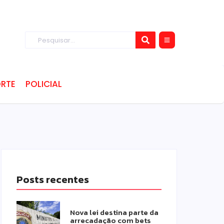
RTE
POLICIAL
Posts recentes
Nova lei destina parte da
arrecadação com bets