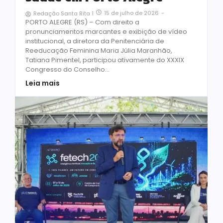
15 de julho de 2026
-
Redação Santa Rita 1
PORTO ALEGRE (RS) – Com direito a
pronunciamentos marcantes e exibição de vídeo
institucional, a diretora da Penitenciária de
Reeducação Feminina Maria Júlia Maranhão,
Tatiana Pimentel, participou ativamente do XXXIX
Congresso do Conselho...
Leia mais