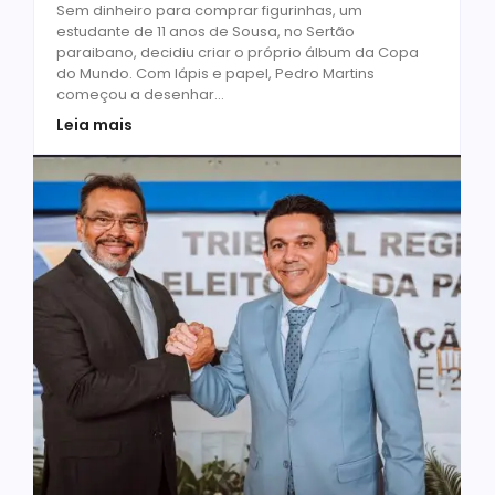
Sem dinheiro para comprar figurinhas, um
estudante de 11 anos de Sousa, no Sertão
paraibano, decidiu criar o próprio álbum da Copa
do Mundo. Com lápis e papel, Pedro Martins
começou a desenhar...
Leia mais