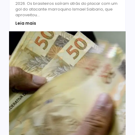
2026. Os brasileiros saíram atrás do placar com um
gol do atacante marroquino Ismael Saibario, que
aproveitou...
Leia mais