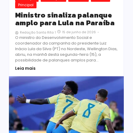
Principal
Ministro sinaliza palanque
amplo para Lula na Paraíba
15 de junho de 2026
-
Redação Santa Rita 1
O ministro do Desenvolvimento Social e
coordenador da campanha do presidente Luiz
Inácio Lula da Silva (PT) no Nordeste, Wellington Dias,
abriu, na manhã desta segunda-feira (15), a
possibilidade de palanques amplos para...
Leia mais