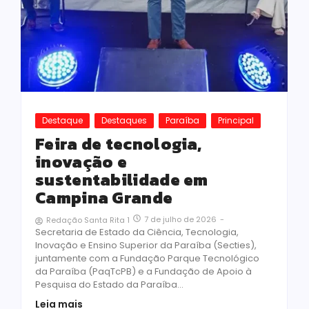
Destaque
Destaques
Paraíba
Principal
Feira de tecnologia,
inovação e
sustentabilidade em
Campina Grande
7 de julho de 2026
-
Redação Santa Rita 1
Secretaria de Estado da Ciência, Tecnologia,
Inovação e Ensino Superior da Paraíba (Secties),
juntamente com a Fundação Parque Tecnológico
da Paraíba (PaqTcPB) e a Fundação de Apoio à
Pesquisa do Estado da Paraíba...
Leia mais