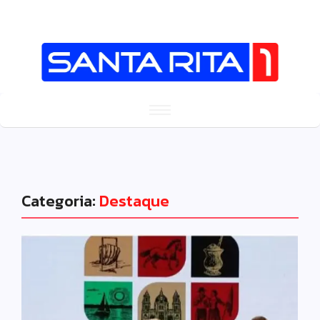
Categoria:
Destaque