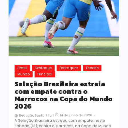
Brasil
Destaque
Destaques
Esporte
Mundo
Principal
Seleção Brasileira estreia
com empate contra o
Marrocos na Copa do Mundo
2026
14 de junho de 2026
-
Redação Santa Rita 1
A Seleção Brasileira estreou com empate, neste
sábado (13), contra o Marrocos, na Copa do Mundo