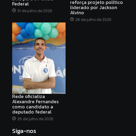
reforça projeto político
Federal
liderado por Jackson
31 de julho de 2026
Alvino
28 de julho de 2026
Rede oficializa
Alexandre Fernandes
como candidato a
deputado federal
26 de julho de 2026
Siga-nos