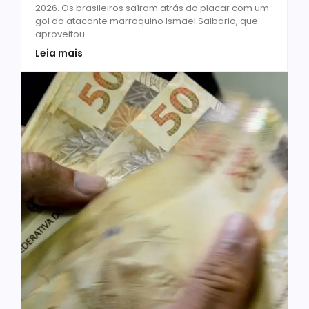
2026. Os brasileiros saíram atrás do placar com um
gol do atacante marroquino Ismael Saibario, que
aproveitou...
Leia mais