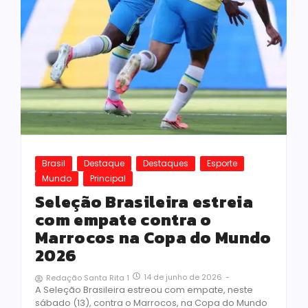
Brasil
Destaque
Destaques
Esporte
Mundo
Principal
Seleção Brasileira estreia
com empate contra o
Marrocos na Copa do Mundo
2026
14 de junho de 2026
-
Redação Santa Rita 1
A Seleção Brasileira estreou com empate, neste
sábado (13), contra o Marrocos, na Copa do Mundo