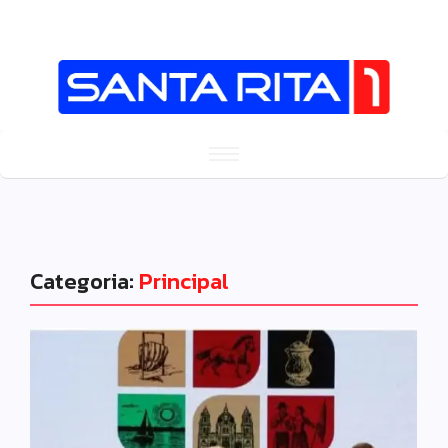
Categoria:
Principal