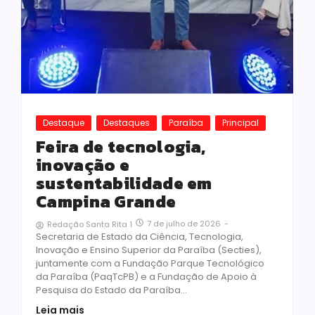
Destaque
Destaques
Paraíba
Principal
Feira de tecnologia,
inovação e
sustentabilidade em
Campina Grande
7 de julho de 2026
-
Redação Santa Rita 1
Secretaria de Estado da Ciência, Tecnologia,
Inovação e Ensino Superior da Paraíba (Secties),
juntamente com a Fundação Parque Tecnológico
da Paraíba (PaqTcPB) e a Fundação de Apoio à
Pesquisa do Estado da Paraíba...
Leia mais