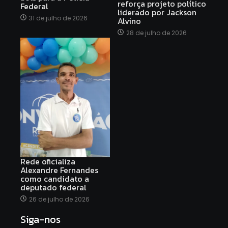
reforça projeto político
Federal
liderado por Jackson
31 de julho de 2026
Alvino
28 de julho de 2026
Rede oficializa
Alexandre Fernandes
como candidato a
deputado federal
26 de julho de 2026
Siga-nos