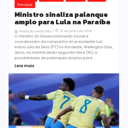
Principal
Ministro sinaliza palanque
amplo para Lula na Paraíba
15 de junho de 2026
-
Redação Santa Rita 1
O ministro do Desenvolvimento Social e
coordenador da campanha do presidente Luiz
Inácio Lula da Silva (PT) no Nordeste, Wellington Dias,
abriu, na manhã desta segunda-feira (15), a
possibilidade de palanques amplos para...
Leia mais