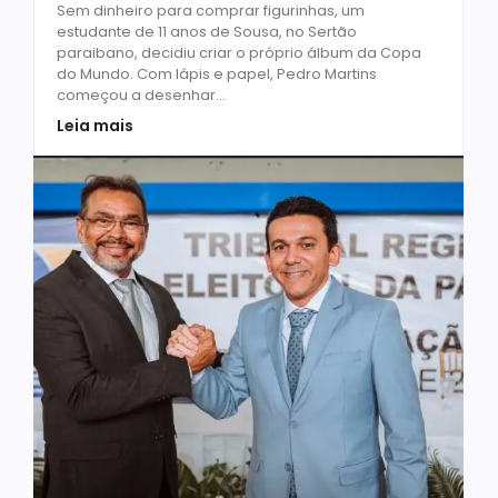
Sem dinheiro para comprar figurinhas, um
estudante de 11 anos de Sousa, no Sertão
paraibano, decidiu criar o próprio álbum da Copa
do Mundo. Com lápis e papel, Pedro Martins
começou a desenhar...
Leia mais