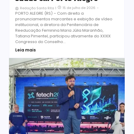
15 de julho de 2026
-
Redação Santa Rita 1
PORTO ALEGRE (RS) – Com direito a
pronunciamentos marcantes e exibição de vídeo
institucional, a diretora da Penitenciária de
Reeducação Feminina Maria Júlia Maranhão,
Tatiana Pimentel, participou ativamente do XXXIX
Congresso do Conselho...
Leia mais