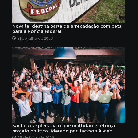
Nova lei destina parte da arrecadação com bets
para a Polícia Federal
31 de julho de 2026
Santa Rita: plenária reúne multidão e reforça
projeto político liderado por Jackson Alvino
28 de julho de 2026