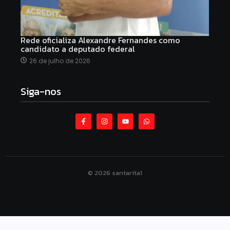
Rede oficializa Alexandre Fernandes como
candidato a deputado federal
26 de julho de 2026
Siga-nos
© 2026 santarita1