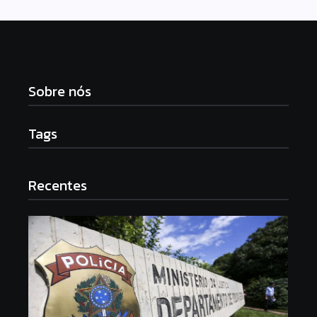
Sobre nós
Tags
Recentes