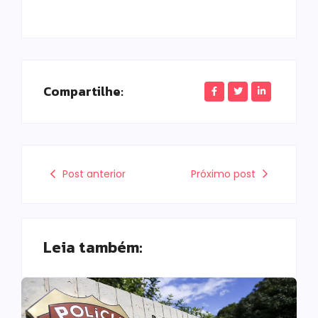
Compartilhe:
Post anterior
Próximo post
Leia também: