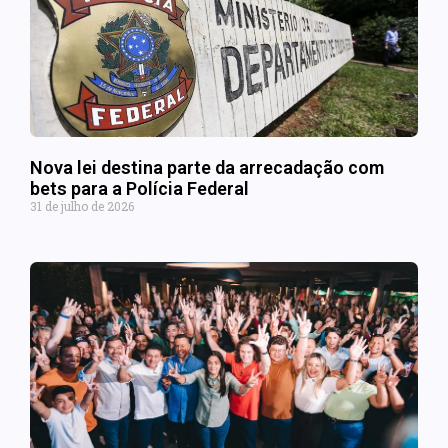
Nova lei destina parte da arrecadação com
bets para a Polícia Federal
31 de julho de 2026