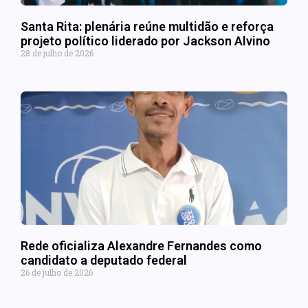
Santa Rita: plenária reúne multidão e reforça
projeto político liderado por Jackson Alvino
28 de julho de 2026
Rede oficializa Alexandre Fernandes como
candidato a deputado federal
26 de julho de 2026