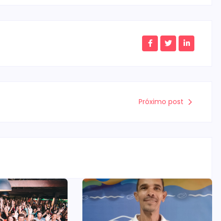
Próximo post