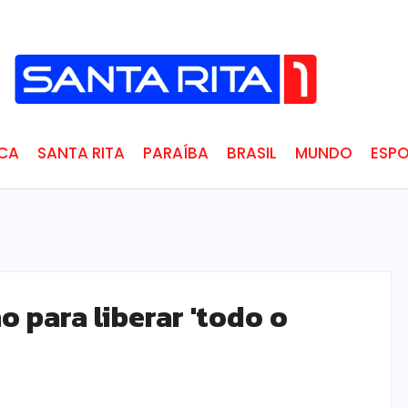
ICA
SANTA RITA
PARAÍBA
BRASIL
MUNDO
ESPO
para liberar 'todo o