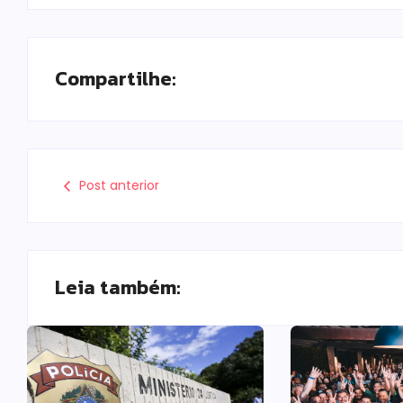
Compartilhe:
Post anterior
Leia também: