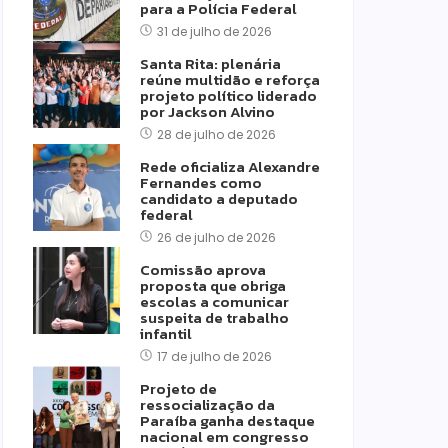
para a Polícia Federal
31 de julho de 2026
Santa Rita: plenária
reúne multidão e reforça
projeto político liderado
por Jackson Alvino
28 de julho de 2026
Rede oficializa Alexandre
Fernandes como
candidato a deputado
federal
26 de julho de 2026
Comissão aprova
proposta que obriga
escolas a comunicar
suspeita de trabalho
infantil
17 de julho de 2026
Projeto de
ressocialização da
Paraíba ganha destaque
nacional em congresso