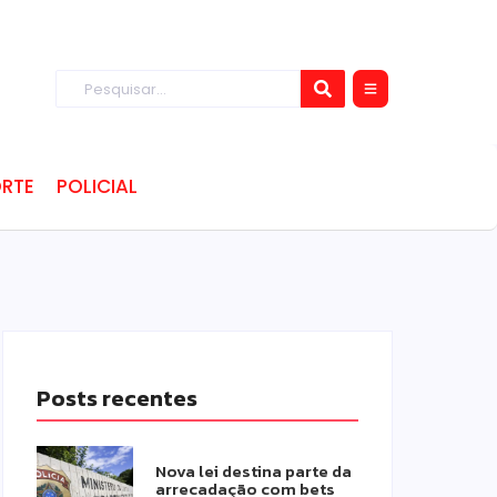
RTE
POLICIAL
Posts recentes
Nova lei destina parte da
arrecadação com bets