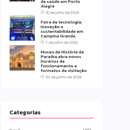
de saúde em Porto
Alegre
15 de julho de 2026
Feira de tecnologia,
inovação e
sustentabilidade em
Campina Grande
7 de julho de 2026
Museu de História da
Paraíba abre novos
horários de
funcionamento e
formatos de visitação
30 de junho de 2026
Categorias