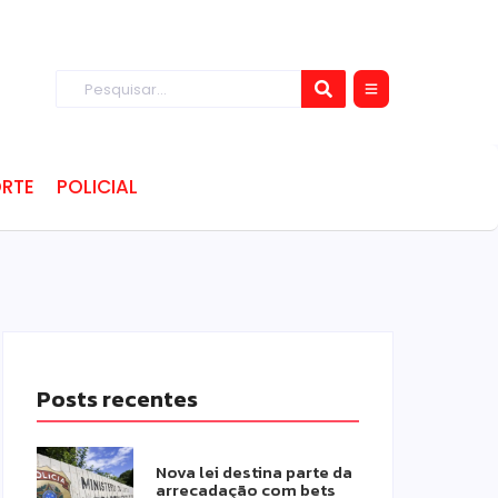
RTE
POLICIAL
Posts recentes
Nova lei destina parte da
arrecadação com bets