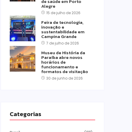
de saúde em Porto
Alegre
15 de julho de 2026
Feira de tecnologia,
inovação e
sustentabilidade em
Campina Grande
7 de julho de 2026
Museu de História da
Paraíba abre novos
horários de
funcionamento e
formatos de visitação
30 de junho de 2026
Categorias