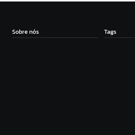
Sobre nós
Tags