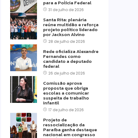
para a Polícia Federal
31 de julho de 2026
Santa Rita: plenária
reúne multidão e reforça
projeto político liderado
por Jackson Alvino
28 de julho de 2026
Rede oficializa Alexandre
Fernandes como
candidato a deputado
federal
26 de julho de 2026
Comissão aprova
proposta que obriga
escolas a comunicar
suspeita de trabalho
infantil
17 de julho de 2026
Projeto de
ressocialização da
Paraíba ganha destaque
nacional em congresso