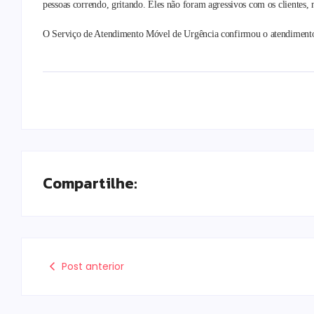
pessoas correndo, gritando. Eles não foram agressivos com os clientes, 
O Serviço de Atendimento Móvel de Urgência confirmou o atendimento 
Compartilhe:
Post anterior