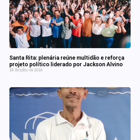
Santa Rita: plenária reúne multidão e reforça
projeto político liderado por Jackson Alvino
28 de julho de 2026