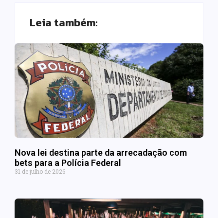
Leia também:
Nova lei destina parte da arrecadação com
bets para a Polícia Federal
31 de julho de 2026