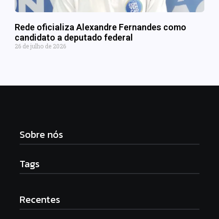
Rede oficializa Alexandre Fernandes como
candidato a deputado federal
26 de julho de 2026
Sobre nós
Tags
Recentes