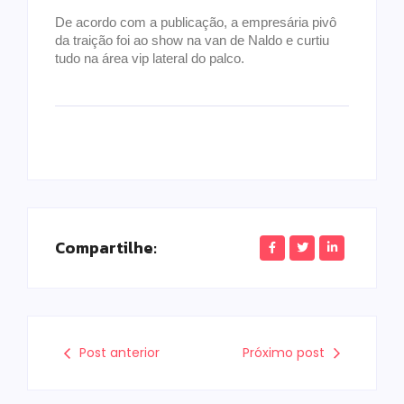
De acordo com a publicação, a empresária pivô
da traição foi ao show na van de Naldo e curtiu
tudo na área vip lateral do palco.
Compartilhe:
Post anterior
Próximo post