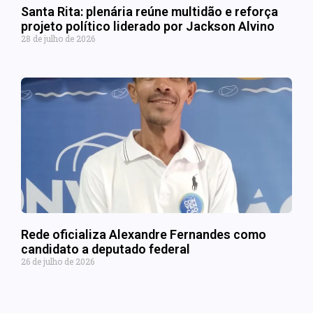
Santa Rita: plenária reúne multidão e reforça
projeto político liderado por Jackson Alvino
28 de julho de 2026
Rede oficializa Alexandre Fernandes como
candidato a deputado federal
26 de julho de 2026