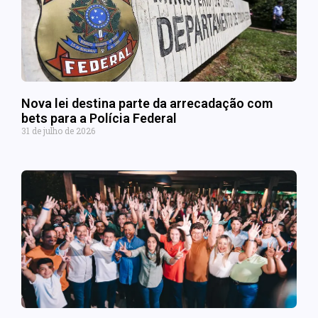
Nova lei destina parte da arrecadação com
bets para a Polícia Federal
31 de julho de 2026