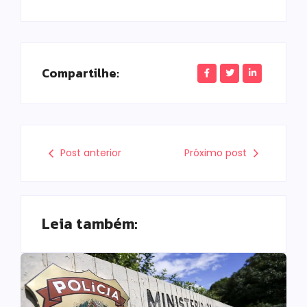
Compartilhe:
Post anterior
Próximo post
Leia também: