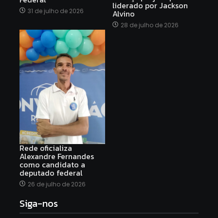
liderado por Jackson
31 de julho de 2026
Alvino
28 de julho de 2026
Rede oficializa
Alexandre Fernandes
como candidato a
deputado federal
26 de julho de 2026
Siga-nos