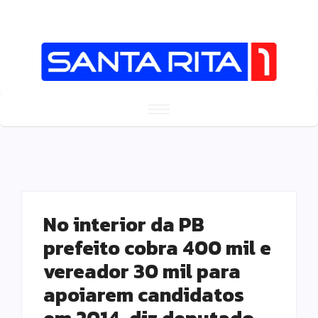
No interior da PB
prefeito cobra 400 mil e
vereador 30 mil para
apoiarem candidatos