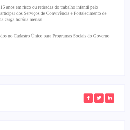
 15 anos em risco ou retiradas do trabalho infantil pelo
articipar dos Serviços de Convivência e Fortalecimento de
a carga horária mensal.
lizados no Cadastro Único para Programas Sociais do Governo