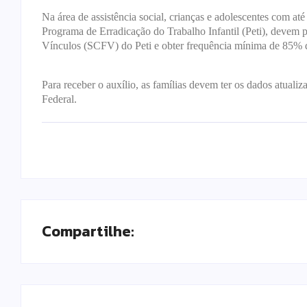
Na área de assistência social, crianças e adolescentes com até
Programa de Erradicação do Trabalho Infantil (Peti), devem p
Vínculos (SCFV) do Peti e obter frequência mínima de 85% d
Para receber o auxílio, as famílias devem ter os dados atua
Federal.
Compartilhe: