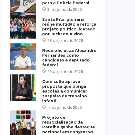
para a Polícia Federal
31 de julho de 2026
Santa Rita: plenária
reúne multidão e reforça
projeto político liderado
por Jackson Alvino
28 de julho de 2026
Rede oficializa Alexandre
Fernandes como
candidato a deputado
federal
26 de julho de 2026
Comissão aprova
proposta que obriga
escolas a comunicar
suspeita de trabalho
infantil
17 de julho de 2026
Projeto de
ressocialização da
Paraíba ganha destaque
nacional em congresso