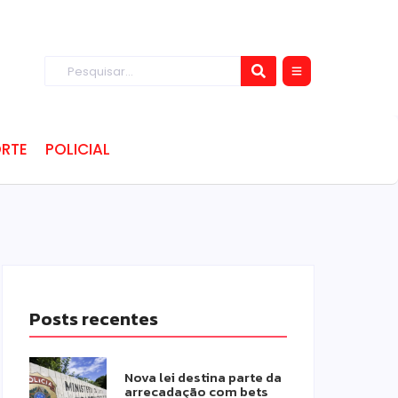
RTE
POLICIAL
Posts recentes
Nova lei destina parte da
arrecadação com bets