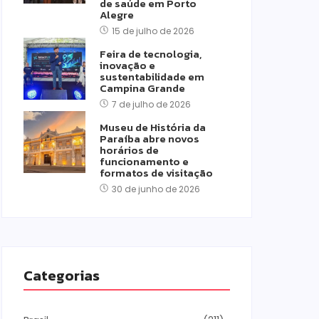
de saúde em Porto
Alegre
15 de julho de 2026
Feira de tecnologia,
inovação e
sustentabilidade em
Campina Grande
7 de julho de 2026
Museu de História da
Paraíba abre novos
horários de
funcionamento e
formatos de visitação
30 de junho de 2026
Categorias