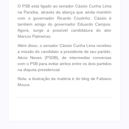
O PSB está ligado ao senador Cássio Cunha Lima
na Paraíba, através da aliança que ainda mantém
com o governador Ricardo Coutinho. Cássio é
também amigo do governador Eduardo Campos.
Agora, surge a possível candidatura do ator
Marcos Palmeiras.
Além disso, o senador Cássio Cunha Lima recebeu
a missão do candidato a presidente de seu partido,
Aécio Neves (PSDB), de intermediar conversas
com o PSB para evitar atritos entre os dois partidos
na disputa presidencial.
Nota: a ilustração da matéria é do blog de Fabiano
Moura