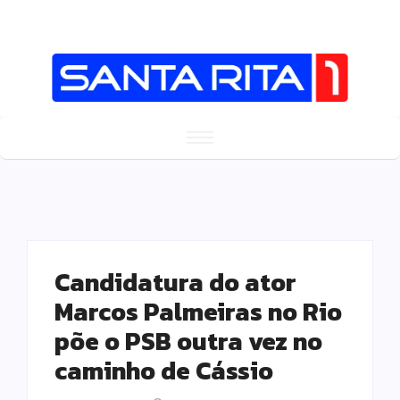
Candidatura do ator
Marcos Palmeiras no Rio
põe o PSB outra vez no
caminho de Cássio