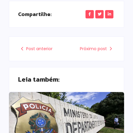
Compartilhe:
Post anterior
Próximo post
Leia também: