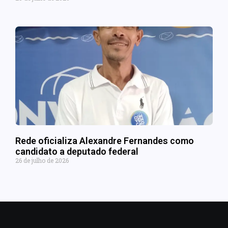
Rede oficializa Alexandre Fernandes como
candidato a deputado federal
26 de julho de 2026