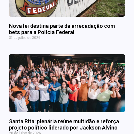
Nova lei destina parte da arrecadação com
bets para a Polícia Federal
31 de julho de 2026
Santa Rita: plenária reúne multidão e reforça
projeto político liderado por Jackson Alvino
28 de julho de 2026