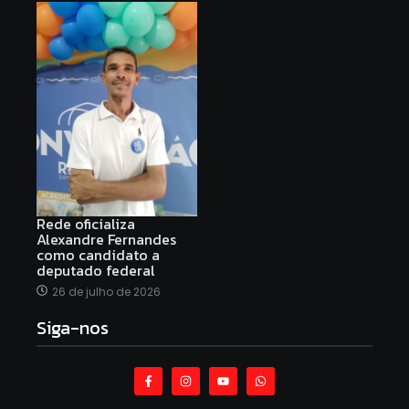
Rede oficializa
Alexandre Fernandes
como candidato a
deputado federal
26 de julho de 2026
Siga-nos