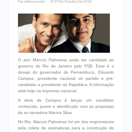
Por
Editormaster
27 De Outubro De 2013
O ator Marcos Palmeiras pode ser candidato ao
governo do Rio de Janeiro pelo PSB. Esse é o
desejo do governador de Pernambuco, Eduardo
Campos, presidente nacional do partido e pré-
candidato a presidente da República. A informação
está hoje na imprensa nacional.
A ideia de Campos é lançar um candidato
conhecido, jovem e identificado com as propostas
da ex-senadora Marina Silva.
No Rio, Marcos Palmeiras foi um dos responsáveis
pela coleta de assinaturas para a construção do