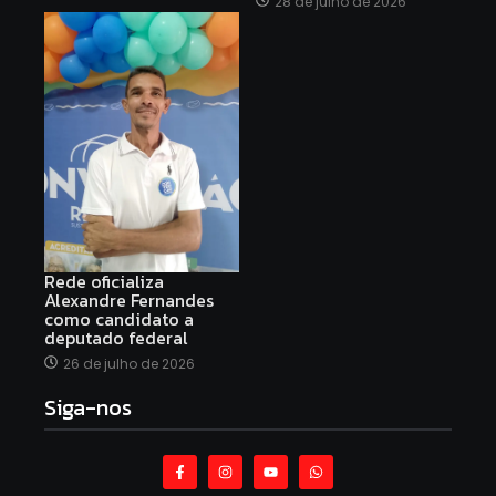
28 de julho de 2026
Rede oficializa
Alexandre Fernandes
como candidato a
deputado federal
26 de julho de 2026
Siga-nos