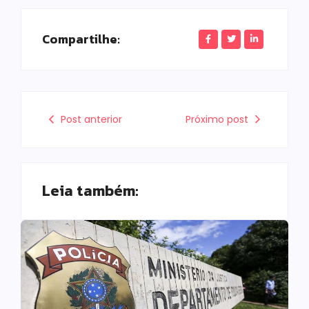
Compartilhe:
Post anterior
Próximo post
Leia também: