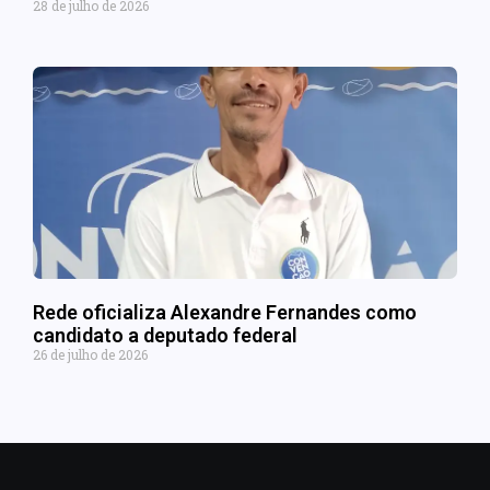
28 de julho de 2026
Rede oficializa Alexandre Fernandes como
candidato a deputado federal
26 de julho de 2026