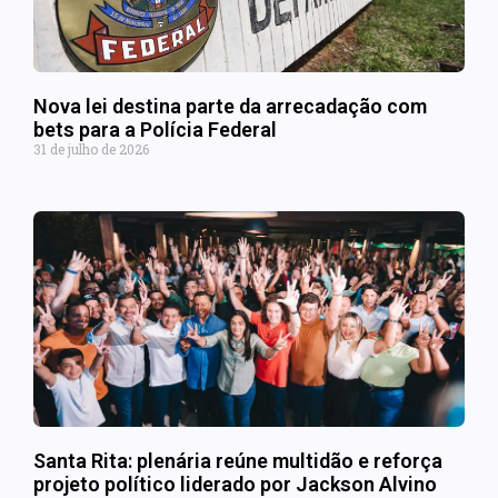
Nova lei destina parte da arrecadação com
bets para a Polícia Federal
31 de julho de 2026
Santa Rita: plenária reúne multidão e reforça
projeto político liderado por Jackson Alvino