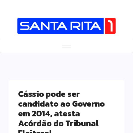
Cássio pode ser
candidato ao Governo
em 2014, atesta
Acórdão do Tribunal