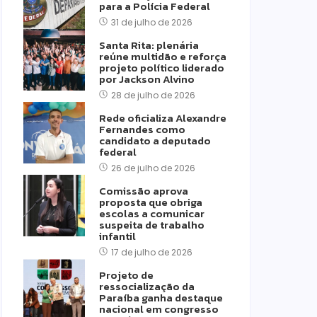
para a Polícia Federal
31 de julho de 2026
Santa Rita: plenária
reúne multidão e reforça
projeto político liderado
por Jackson Alvino
28 de julho de 2026
Rede oficializa Alexandre
Fernandes como
candidato a deputado
federal
26 de julho de 2026
Comissão aprova
proposta que obriga
escolas a comunicar
suspeita de trabalho
infantil
17 de julho de 2026
Projeto de
ressocialização da
Paraíba ganha destaque
nacional em congresso