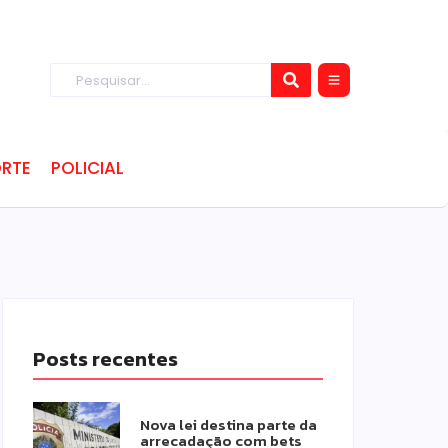
RTE
POLICIAL
Posts recentes
Nova lei destina parte da
arrecadação com bets