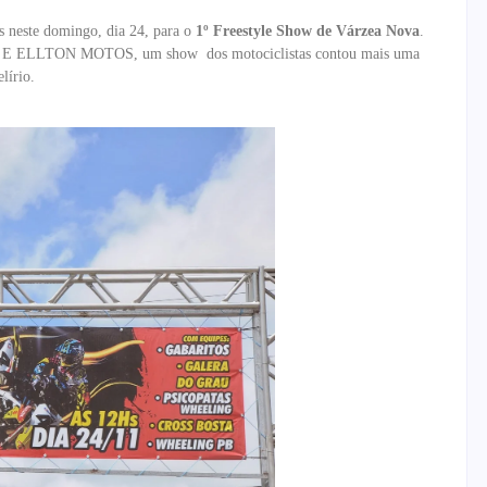
s neste domingo, dia 24, para o
1º Freestyle Show de Várzea Nova
.
E ELLTON MOTOS, um show dos motociclistas contou mais uma
lírio.