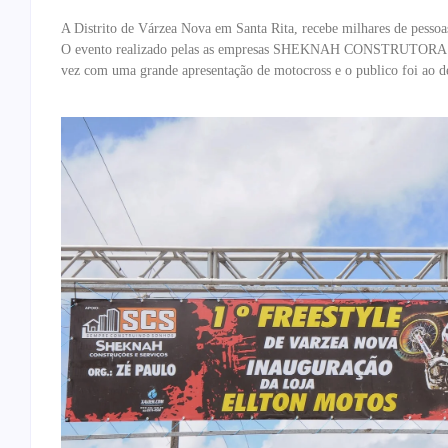
A Distrito de Várzea Nova em Santa Rita, recebe milhares de pessoa
O evento realizado pelas as empresas SHEKNAH CONSTRUTORA 
vez com uma grande apresentação de motocross e o publico foi ao de