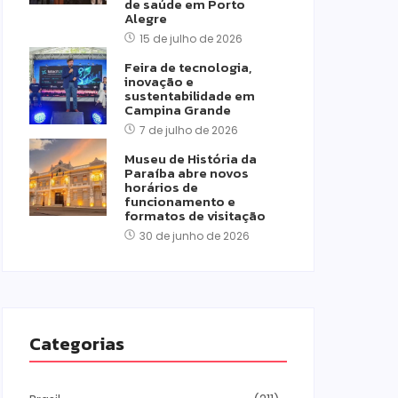
de saúde em Porto
Alegre
15 de julho de 2026
Feira de tecnologia,
inovação e
sustentabilidade em
Campina Grande
7 de julho de 2026
Museu de História da
Paraíba abre novos
horários de
funcionamento e
formatos de visitação
30 de junho de 2026
Categorias