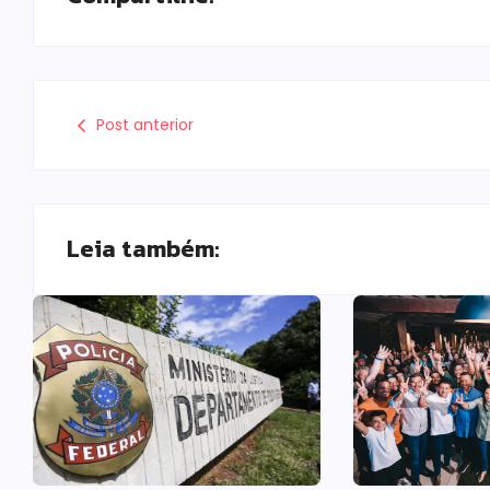
Post anterior
Leia também: