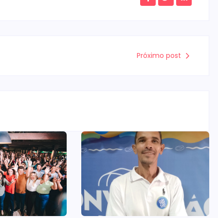
Próximo post