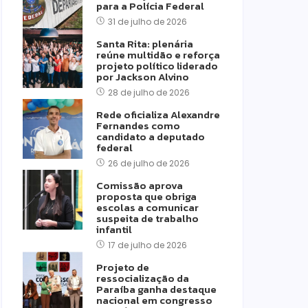
para a Polícia Federal
31 de julho de 2026
Santa Rita: plenária
reúne multidão e reforça
projeto político liderado
por Jackson Alvino
28 de julho de 2026
Rede oficializa Alexandre
Fernandes como
candidato a deputado
federal
26 de julho de 2026
Comissão aprova
proposta que obriga
escolas a comunicar
suspeita de trabalho
infantil
17 de julho de 2026
Projeto de
ressocialização da
Paraíba ganha destaque
nacional em congresso