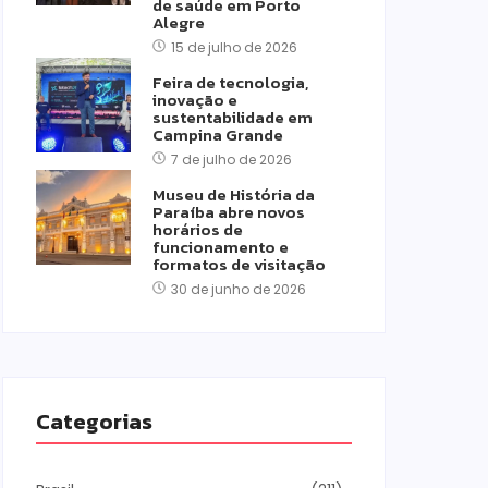
de saúde em Porto
Alegre
15 de julho de 2026
Feira de tecnologia,
inovação e
sustentabilidade em
Campina Grande
7 de julho de 2026
Museu de História da
Paraíba abre novos
horários de
funcionamento e
formatos de visitação
30 de junho de 2026
Categorias