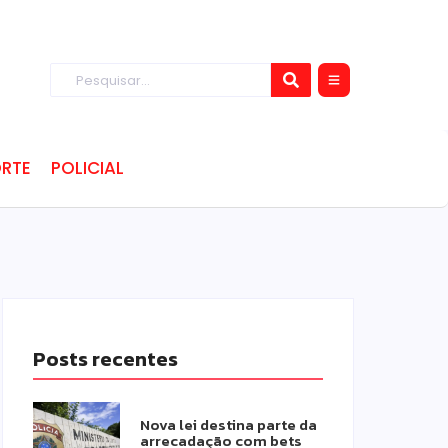
RTE
POLICIAL
Posts recentes
Nova lei destina parte da
arrecadação com bets