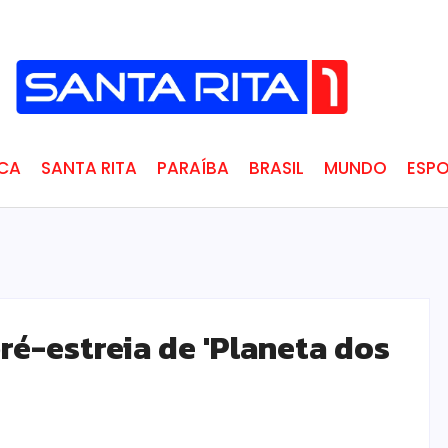
ICA
SANTA RITA
PARAÍBA
BRASIL
MUNDO
ESPO
ré-estreia de 'Planeta dos