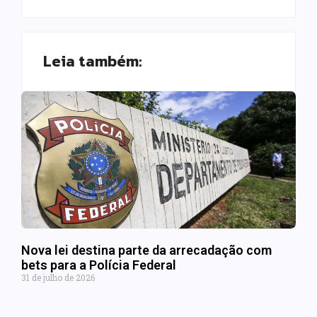
Leia também:
Nova lei destina parte da arrecadação com
bets para a Polícia Federal
31 de julho de 2026