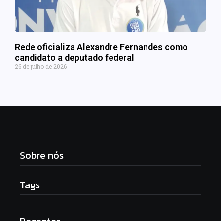
Rede oficializa Alexandre Fernandes como
candidato a deputado federal
26 de julho de 2026
Sobre nós
Tags
Recentes