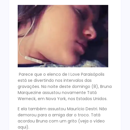
Parece que o elenco de I Love Paraisópolis
está se divertindo nos intervalos das
gravações. Na noite deste domingo (8), Bruna
Marquezine assustou novamente Tatá
Werneck, em Nova York, nos Estados Unidos.
E ela também assustou Maurício Destri. Não
demorou para a amiga dar o troco. Tatá
acordou Bruna com um grito (veja o vídeo
aqui).