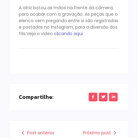
A atriz botou as mãos na frente da câmera,
para acabar com a gravação. As peças que o
elenco vem pregando entre si são registradas
e postadas no Instagram, para a diversão dos
fãs.Veja o video
clicando aqui
Compartilhe:
Post anterior
Próximo post