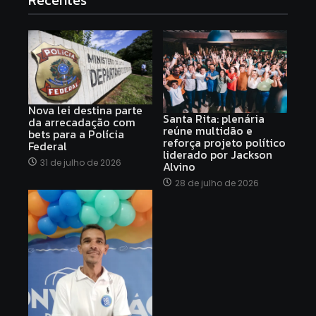
Nova lei destina parte
Santa Rita: plenária
da arrecadação com
reúne multidão e
bets para a Polícia
reforça projeto político
Federal
liderado por Jackson
31 de julho de 2026
Alvino
28 de julho de 2026