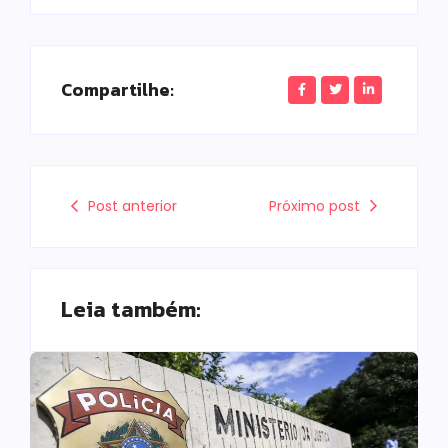
Compartilhe:
Post anterior
Próximo post
Leia também: