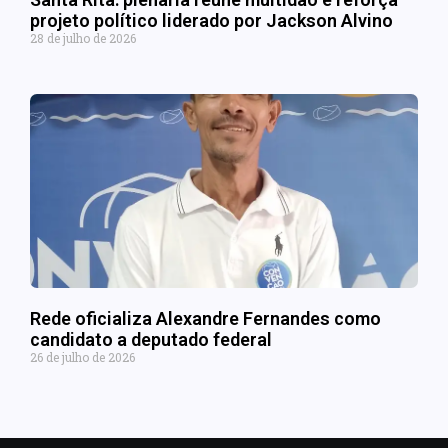
projeto político liderado por Jackson Alvino
28 de julho de 2026
Rede oficializa Alexandre Fernandes como
candidato a deputado federal
26 de julho de 2026