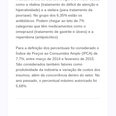
como a ritalina (tratamento do déficit de atenção e
hiperatividade) e a stelara (para tratamento da
psoríase). No grupo dos 6,35% estão os
antibióticos. Podem chegar ao teto de 7%
categorias que têm medicamentos como o
omeprazol (tratamento de gastrite e úlcera) e a
risperidona (antipsicótico).
Para a definição dos percentuais foi considerado o
Índice de Preços ao Consumidor Amplo (IPCA) de
7,7%, entre março de 2014 e fevereiro de 2015.
São considerados também fatores como
produtividade da indústria e variação de custos dos
insumos, além da concorrência dentro do setor. No
ano passado, o percentual máximo autorizado foi
5,68%.