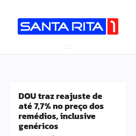
DOU traz reajuste de
até 7,7% no preço dos
remédios, inclusive
genéricos