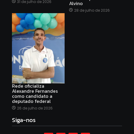
31 de julho de 2026
Alvino
28 de julho de 2026
Rede oficializa
Alexandre Fernandes
como candidato a
deputado federal
26 de julho de 2026
Siga-nos