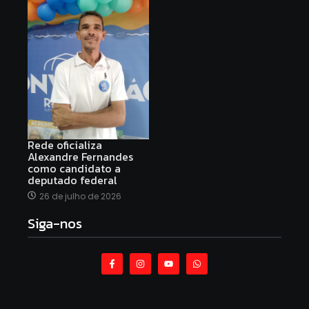
Rede oficializa
Alexandre Fernandes
como candidato a
deputado federal
26 de julho de 2026
Siga-nos