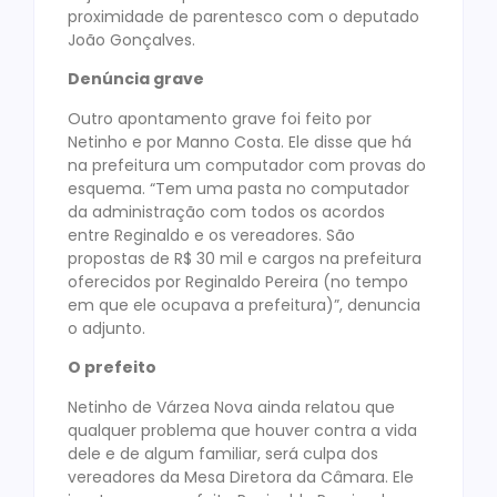
proximidade de parentesco com o deputado
João Gonçalves.
Denúncia grave
Outro apontamento grave foi feito por
Netinho e por Manno Costa. Ele disse que há
na prefeitura um computador com provas do
esquema. “Tem uma pasta no computador
da administração com todos os acordos
entre Reginaldo e os vereadores. São
propostas de R$ 30 mil e cargos na prefeitura
oferecidos por Reginaldo Pereira (no tempo
em que ele ocupava a prefeitura)”, denuncia
o adjunto.
O prefeito
Netinho de Várzea Nova ainda relatou que
qualquer problema que houver contra a vida
dele e de algum familiar, será culpa dos
vereadores da Mesa Diretora da Câmara. Ele