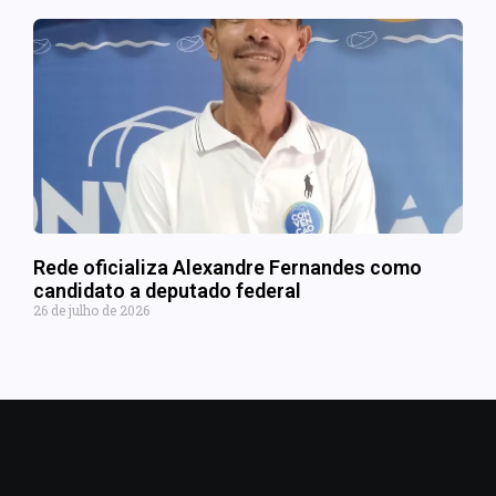
Rede oficializa Alexandre Fernandes como
candidato a deputado federal
26 de julho de 2026