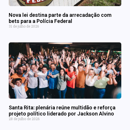
Nova lei destina parte da arrecadação com
bets para a Polícia Federal
31 de julho de 2026
Santa Rita: plenária reúne multidão e reforça
projeto político liderado por Jackson Alvino
28 de julho de 2026