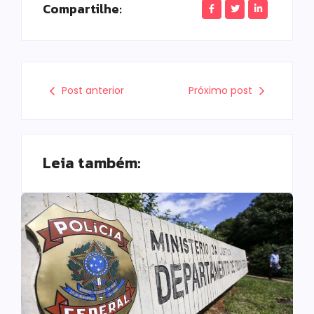
Compartilhe:
Post anterior
Próximo post
Leia também: