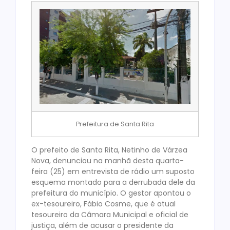
Prefeitura de Santa Rita
O prefeito de Santa Rita, Netinho de Várzea
Nova, denunciou na manhã desta quarta-
feira (25) em entrevista de rádio um suposto
esquema montado para a derrubada dele da
prefeitura do município. O gestor apontou o
ex-tesoureiro, Fábio Cosme, que é atual
tesoureiro da Câmara Municipal e oficial de
justiça, além de acusar o presidente da