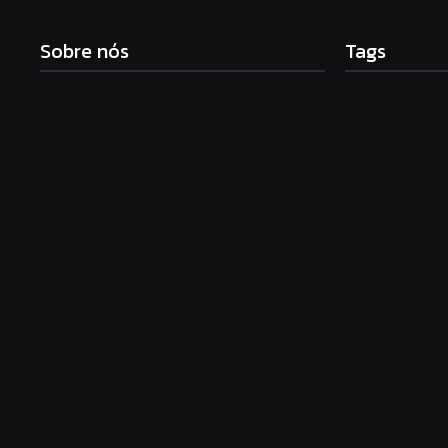
Sobre nós
Tags