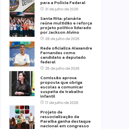
para a Polícia Federal
31 de julho de 2026
Santa Rita: plenária
reúne multidão e reforça
projeto político liderado
por Jackson Alvino
28 de julho de 2026
Rede oficializa Alexandre
Fernandes como
candidato a deputado
federal
26 de julho de 2026
Comissão aprova
proposta que obriga
escolas a comunicar
suspeita de trabalho
infantil
17 de julho de 2026
Projeto de
ressocialização da
Paraíba ganha destaque
nacional em congresso