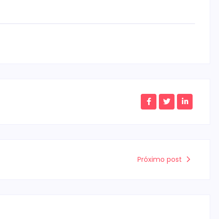
Próximo post