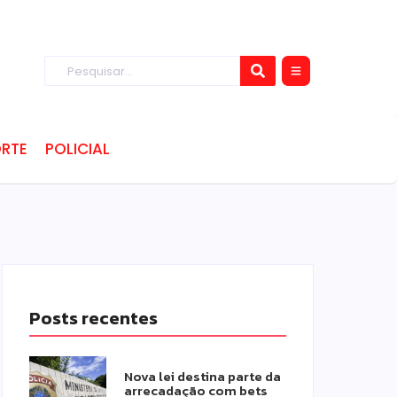
RTE
POLICIAL
Posts recentes
Nova lei destina parte da
arrecadação com bets