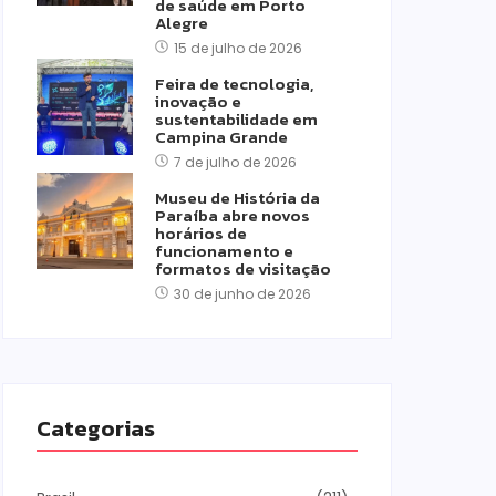
de saúde em Porto
Alegre
15 de julho de 2026
Feira de tecnologia,
inovação e
sustentabilidade em
Campina Grande
7 de julho de 2026
Museu de História da
Paraíba abre novos
horários de
funcionamento e
formatos de visitação
30 de junho de 2026
Categorias