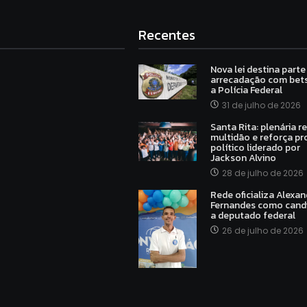
Recentes
Nova lei destina parte
arrecadação com bets
a Polícia Federal
31 de julho de 2026
Santa Rita: plenária r
multidão e reforça pr
político liderado por
Jackson Alvino
28 de julho de 2026
Rede oficializa Alexan
Fernandes como cand
a deputado federal
26 de julho de 2026