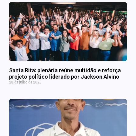
Santa Rita: plenária reúne multidão e reforça
projeto político liderado por Jackson Alvino
28 de julho de 2026