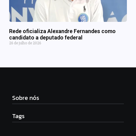
Rede oficializa Alexandre Fernandes como
candidato a deputado federal
26 de julho de 2026
Sobre nós
Tags