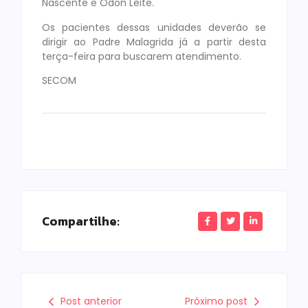
Nascente e Odon Leite.
Os pacientes dessas unidades deverão se
dirigir ao Padre Malagrida já a partir desta
terça-feira para buscarem atendimento.
SECOM
Compartilhe:
Post anterior
Próximo post