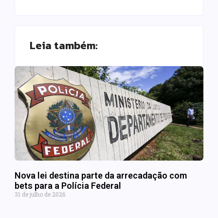
Leia também:
Nova lei destina parte da arrecadação com
bets para a Polícia Federal
31 de julho de 2026