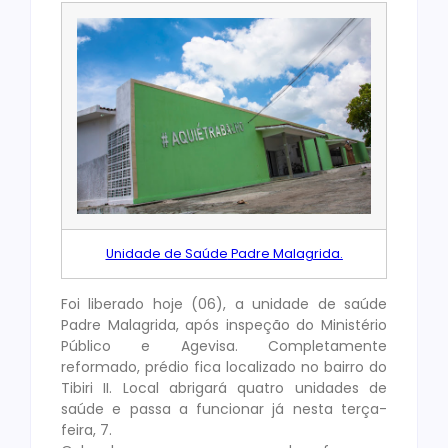
Unidade de Saúde
Padre
Malagrida.
Foi liberado hoje (06), a unidade de saúde
Padre Malagrida, após inspeção do Ministério
Público e Agevisa. Completamente
reformado, prédio fica localizado no bairro do
Tibiri II. Local abrigará quatro unidades de
saúde e passa a funci
onar já nesta terça-
feira, 7.