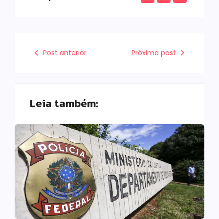
Post anterior
Próximo post
Leia também: