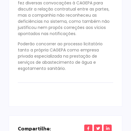
fez diversas convocações à CAGEPA para
discutir a relação contratual entre as partes,
mas a companhia não reconheceu as
deficiências no sistema, como também não
justificou nem propôs correções aos vícios
apontados nas notificações.
Poderão concorrer ao processo licitatório
tanto a própria CAGEPA como empresa
privada especializada na prestação de
serviços de abastecimento de água e
esgotamento sanitário.
Compartilhe: