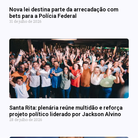
Nova lei destina parte da arrecadação com
bets para a Polícia Federal
31 de julho de 2026
Santa Rita: plenária reúne multidão e reforça
projeto político liderado por Jackson Alvino
28 de julho de 2026