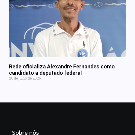
Rede oficializa Alexandre Fernandes como
candidato a deputado federal
26 de julho de 2026
Sobre nós