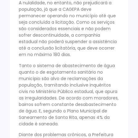
A nulalidade, no entanto, não prejudicará a
população, já que a CAGEPA deve
permanecer operando no município até que
seja concluída a licitação. Como os serviços
são considerados essenciais e não podem
sofrer descontinuidade, a companhia
estadual não poderá suspender a assistência
até a conclusão licitatória, que deve ocorrer
em no máximo 180 dias.
Tanto o sistema de abastecimento de água
quanto o de esgotamento sanitário no
município são alvo de reclamações da
população, tramitando inclusive inquéritos
civis no Ministério Público estadual, que apura
as irregularidades. De acordo com moradores,
bairros sofrem constante desabastecimento
de água. E, segundo o Plano Municipal de
Saneamento de Santa Rita, apenas 4% da
cidade é saneada.
Diante dos problemas crônicos, a Prefeitura