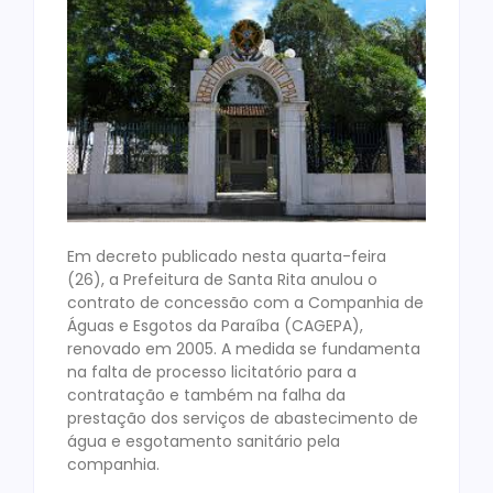
Em decreto publicado nesta quarta-feira
(26), a Prefeitura de Santa Rita anulou o
contrato de concessão com a Companhia de
Águas e Esgotos da Paraíba (CAGEPA),
renovado em 2005. A medida se fundamenta
na falta de processo licitatório para a
contratação e também na falha da
prestação dos serviços de abastecimento de
água e esgotamento sanitário pela
companhia.