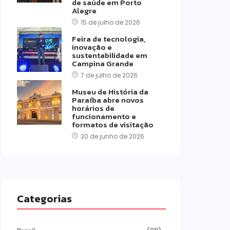
de saúde em Porto
Alegre
15 de julho de 2026
Feira de tecnologia,
inovação e
sustentabilidade em
Campina Grande
7 de julho de 2026
Museu de História da
Paraíba abre novos
horários de
funcionamento e
formatos de visitação
30 de junho de 2026
Categorias