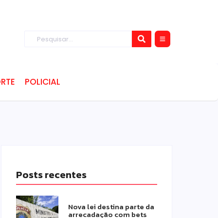
RTE
POLICIAL
Posts recentes
Nova lei destina parte da
arrecadação com bets