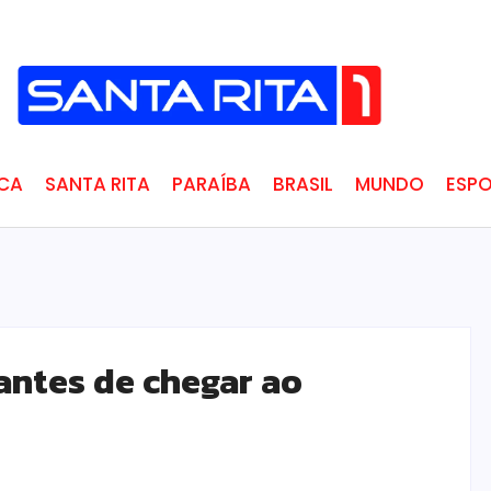
ICA
SANTA RITA
PARAÍBA
BRASIL
MUNDO
ESPO
antes de chegar ao