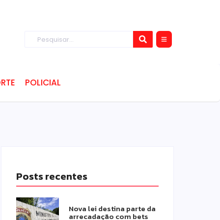
RTE
POLICIAL
Posts recentes
Nova lei destina parte da
arrecadação com bets