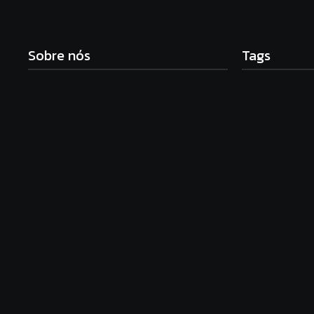
Sobre nós
Tags