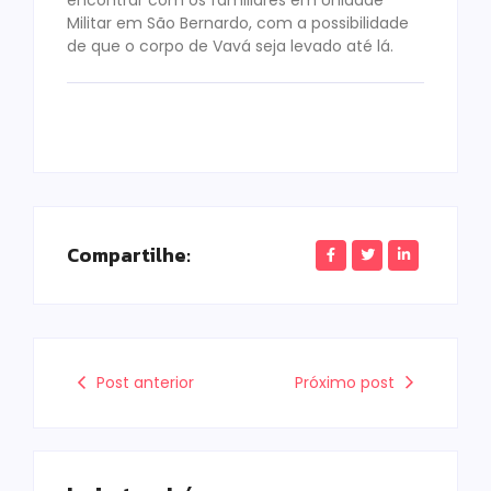
Militar em São Bernardo, com a possibilidade
de que o corpo de Vavá seja levado até lá.
Compartilhe:
Post anterior
Próximo post