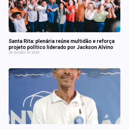
Santa Rita: plenária reúne multidão e reforça
projeto político liderado por Jackson Alvino
28 de julho de 2026