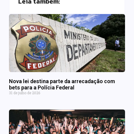
Leia também:
Nova lei destina parte da arrecadação com
bets para a Polícia Federal
31 de julho de 2026