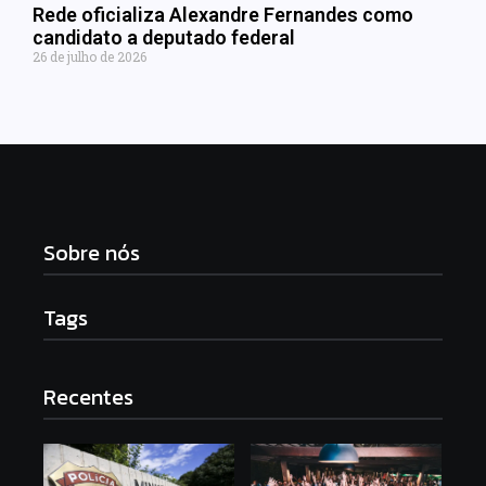
Rede oficializa Alexandre Fernandes como
candidato a deputado federal
26 de julho de 2026
Sobre nós
Tags
Recentes