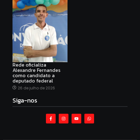
Rede oficializa
Alexandre Fernandes
como candidato a
deputado federal
26 de julho de 2026
Siga-nos