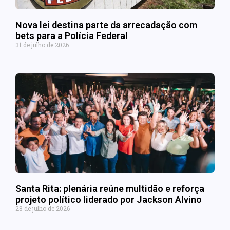
Nova lei destina parte da arrecadação com
bets para a Polícia Federal
31 de julho de 2026
Santa Rita: plenária reúne multidão e reforça
projeto político liderado por Jackson Alvino
28 de julho de 2026