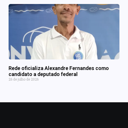
Rede oficializa Alexandre Fernandes como
candidato a deputado federal
26 de julho de 2026