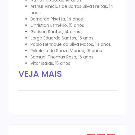
Athila Paixão, de 14 anos
Arthur Vinícius de Barros Silva Freitas, 14
anos
Bernardo Pisetta, 14 anos
Christian Esmério, 15 anos
Gedson Santos, 14 anos
Jorge Eduardo Santos, 15 anos
Pablo Henrique da Silva Matos, 14 anos
Rykelmo de Souza Vianna, 16 anos
Samuel Thomas Rosa, 15 anos
Vitor Isaías, 15 anos
VEJA MAIS