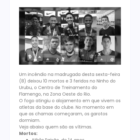
Um incêndio na madrugada desta sexta-feira
(8) deixou 10 mortos e 3 feridos no Ninho do
Urubu, o Centro de Treinamento do
Flamengo, na Zona Oeste do Rio.
O fogo atingiu o alojamento em que vivem os
atletas da base do clube. No momento em
que as chamas começaram, os garotos
dormiam.
Veja abaixo quem são as vítimas.
Mortos: