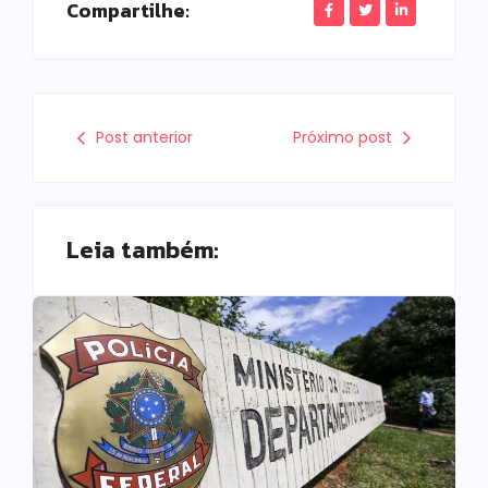
Compartilhe:
Post anterior
Próximo post
Leia também: