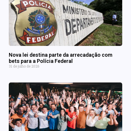
Nova lei destina parte da arrecadação com
bets para a Polícia Federal
31 de julho de 2026