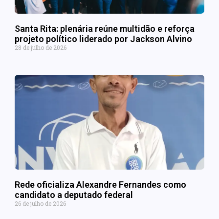
Santa Rita: plenária reúne multidão e reforça
projeto político liderado por Jackson Alvino
28 de julho de 2026
Rede oficializa Alexandre Fernandes como
candidato a deputado federal
26 de julho de 2026