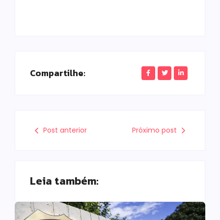
Compartilhe:
Post anterior
Próximo post
Leia também: