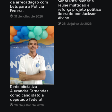
Santa Rita: plenária
da arrecadação com
reúne multidão e
bets para a Polícia
reforça projeto político
Federal
liderado por Jackson
31 de julho de 2026
Alvino
28 de julho de 2026
Rede oficializa
Alexandre Fernandes
como candidato a
deputado federal
26 de julho de 2026