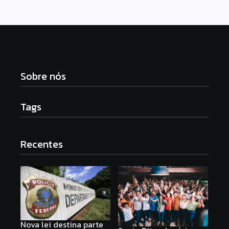
Sobre nós
Tags
Recentes
Nova lei destina parte