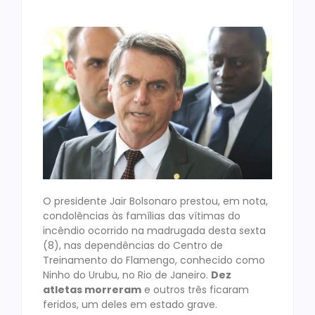
O presidente Jair Bolsonaro prestou, em nota,
condolências às famílias das vítimas do
incêndio ocorrido na madrugada desta sexta
(8), nas dependências do Centro de
Treinamento do Flamengo, conhecido como
Ninho do Urubu, no Rio de Janeiro.
Dez
atletas morreram
e outros três ficaram
feridos, um deles em estado grave.