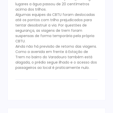
lugares a água passou de 20 centímetros
acima dos trilhos.
Algumas equipes da CBTU foram deslocadas
até os pontos com trilho prejudicados para
tentar desobstruir a via. Por questões de
segurança, as viagens de trem foram
suspensas de forma temporária pela própria
CBTU.
Ainda não há previsão de retorno das viagens.
Como a avenida em frente à Estação de
Trem no bairro do Varadouro também está
alagada, o prédio segue ilhado e o acesso dos
passageiros ao local é praticamente nulo.