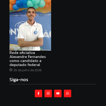
Rede oficializa
Alexandre Fernandes
como candidato a
deputado federal
26 de julho de 2026
Siga-nos