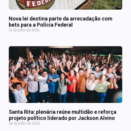
Nova lei destina parte da arrecadação com
bets para a Polícia Federal
31 de julho de 2026
Santa Rita: plenária reúne multidão e reforça
projeto político liderado por Jackson Alvino
28 de julho de 2026