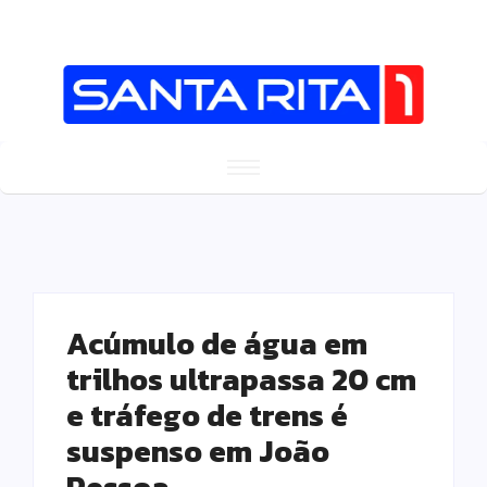
Acúmulo de água em
trilhos ultrapassa 20 cm
e tráfego de trens é
suspenso em João