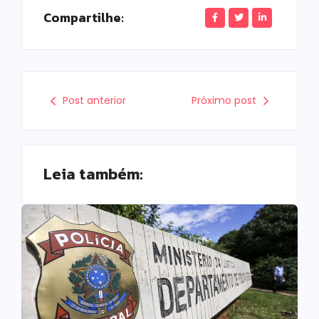
Compartilhe:
Post anterior
Próximo post
Leia também: