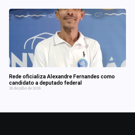
Rede oficializa Alexandre Fernandes como
candidato a deputado federal
26 de julho de 2026