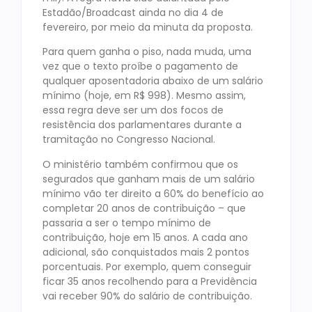
Estadão/Broadcast ainda no dia 4 de
fevereiro, por meio da minuta da proposta.
Para quem ganha o piso, nada muda, uma
vez que o texto proíbe o pagamento de
qualquer aposentadoria abaixo de um salário
mínimo (hoje, em R$ 998). Mesmo assim,
essa regra deve ser um dos focos de
resistência dos parlamentares durante a
tramitação no Congresso Nacional.
O ministério também confirmou que os
segurados que ganham mais de um salário
mínimo vão ter direito a 60% do benefício ao
completar 20 anos de contribuição – que
passaria a ser o tempo mínimo de
contribuição, hoje em 15 anos. A cada ano
adicional, são conquistados mais 2 pontos
porcentuais. Por exemplo, quem conseguir
ficar 35 anos recolhendo para a Previdência
vai receber 90% do salário de contribuição.