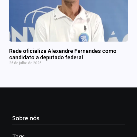
Rede oficializa Alexandre Fernandes como
candidato a deputado federal
26 de julho de 2026
Sobre nós
Tags