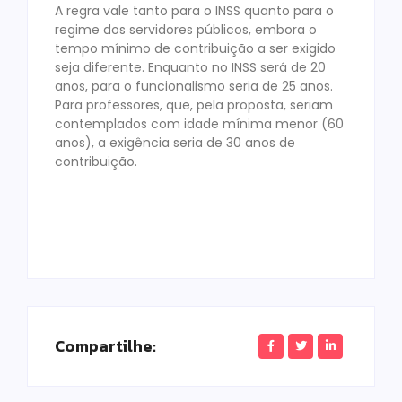
A regra vale tanto para o INSS quanto para o
regime dos servidores públicos, embora o
tempo mínimo de contribuição a ser exigido
seja diferente. Enquanto no INSS será de 20
anos, para o funcionalismo seria de 25 anos.
Para professores, que, pela proposta, seriam
contemplados com idade mínima menor (60
anos), a exigência seria de 30 anos de
contribuição.
Compartilhe: