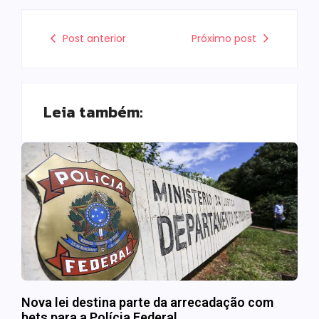
Post anterior
Próximo post
Leia também:
Nova lei destina parte da arrecadação com
bets para a Polícia Federal