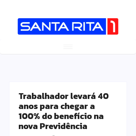
Trabalhador levará 40
anos para chegar a
100% do benefício na
nova Previdência