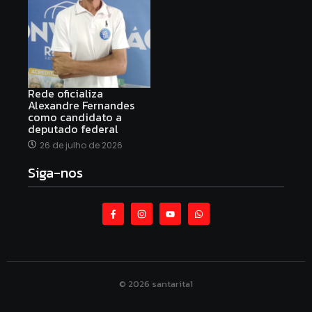
Rede oficializa
Alexandre Fernandes
como candidato a
deputado federal
26 de julho de 2026
Siga-nos
© 2026 santarita1