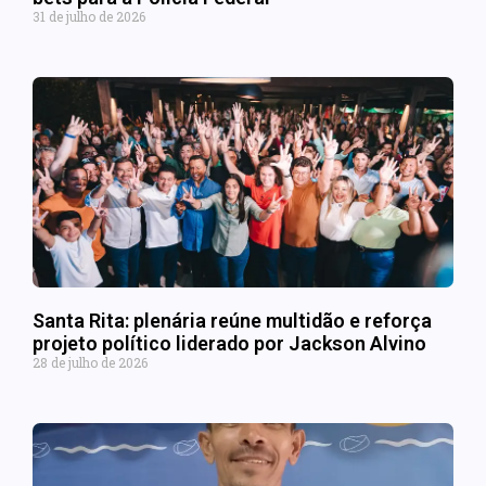
31 de julho de 2026
Santa Rita: plenária reúne multidão e reforça
projeto político liderado por Jackson Alvino
28 de julho de 2026