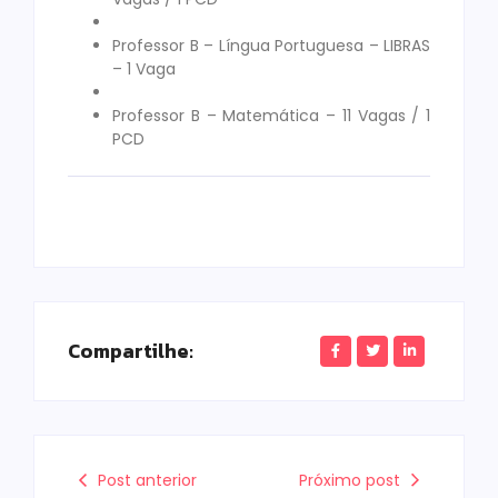
Professor B – Língua Portuguesa – LIBRAS
– 1 Vaga
Professor B – Matemática – 11 Vagas / 1
PCD
Compartilhe:
Post anterior
Próximo post