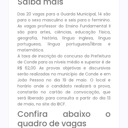
Saiba mais
Das 20 vagas para a Guarda Municipal, 14 são
para o sexo masculino e seis para o feminino.
As vagas professor do Ensino Fundamental II
são para artes, ciências, educação física,
geografia, história, língua inglesa, língua
portuguesa, língua portuguesa/libras e
matemática.
A taxa de inscrição do concurso da Prefeitura
de Conde para os níveis médio e superior é de
R$ 62,00. As provas objetivas e discursivas
serão realizadas no município de Conde e em
João Pessoa no dia 19 de maio. O local e
horário onde o candidato realizará a prova,
constarão no cartão de convocação, que
será liberado para consulta a partir do dia 13
de maio, no site da IBCF.
Confira abaixo o
quadro de vagas