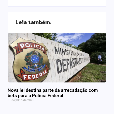
Leia também:
Nova lei destina parte da arrecadação com
bets para a Polícia Federal
31 de julho de 2026