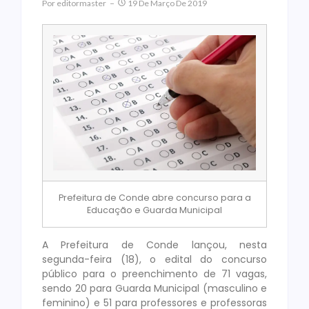
Por
Editormaster
19 De Março De 2019
Prefeitura de Conde abre concurso para a
Educação e Guarda Municipal
A Prefeitura de Conde lançou, nesta
segunda-feira (18), o edital do concurso
público para o preenchimento de 71 vagas,
sendo 20 para Guarda Municipal (masculino e
feminino) e 51 para professores e professoras