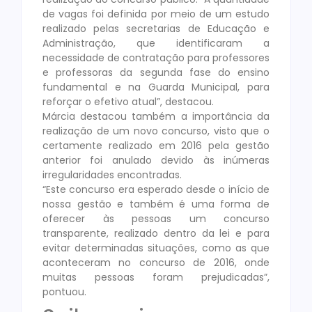
de vagas foi definida por meio de um estudo
realizado pelas secretarias de Educação e
Administração, que identificaram a
necessidade de contratação para professores
e professoras da segunda fase do ensino
fundamental e na Guarda Municipal, para
reforçar o efetivo atual”, destacou.
Márcia destacou também a importância da
realização de um novo concurso, visto que o
certamente realizado em 2016 pela gestão
anterior foi anulado devido às inúmeras
irregularidades encontradas.
“Este concurso era esperado desde o início de
nossa gestão e também é uma forma de
oferecer às pessoas um concurso
transparente, realizado dentro da lei e para
evitar determinadas situações, como as que
aconteceram no concurso de 2016, onde
muitas pessoas foram prejudicadas”,
pontuou.