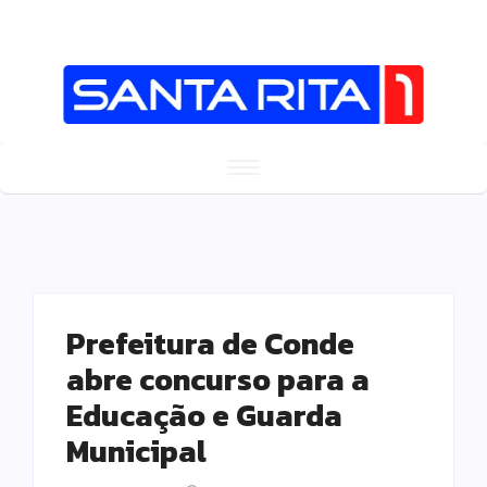
Prefeitura de Conde
abre concurso para a
Educação e Guarda
Municipal