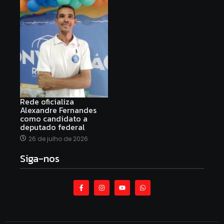
Rede oficializa
Alexandre Fernandes
como candidato a
deputado federal
26 de julho de 2026
Siga-nos