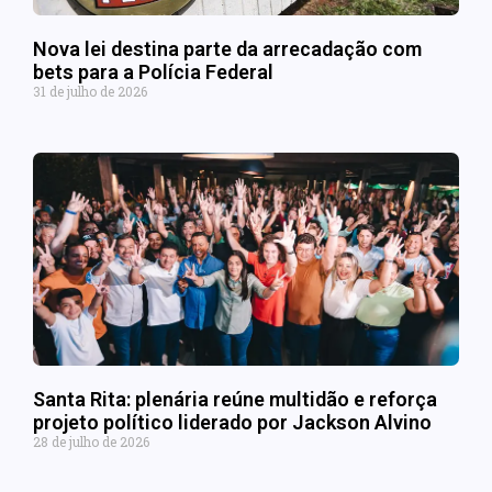
Nova lei destina parte da arrecadação com
bets para a Polícia Federal
31 de julho de 2026
Santa Rita: plenária reúne multidão e reforça
projeto político liderado por Jackson Alvino
28 de julho de 2026