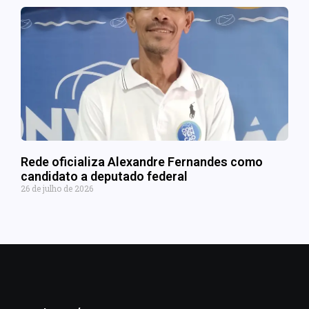
Rede oficializa Alexandre Fernandes como
candidato a deputado federal
26 de julho de 2026