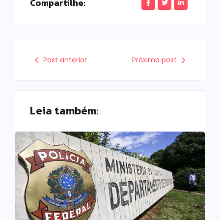
Compartilhe:
Post anterior
Próximo post
Leia também: