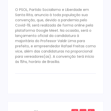
O PSOL, Partido Socialismo e Liberdade em
Santa Rita, anuncia à toda população sua
convenção, que, devido a pandemia pelo
Covid-19, será realizada de forma online pela
plataforma Google Meet. Na ocasião, será o
lançamento oficial da candidatura à
majoritária do Professor Valdir Lima para
prefeito, e empreendedor Rafael Freitas como
vice, além das candidaturas na proporcional
para vereadores(as). A convenção terá início
às 15hs, horário de Brasília.