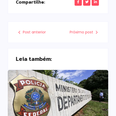
Compartilhe:
Post anterior
Próximo post
Leia também: