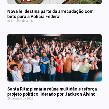
Nova lei destina parte da arrecadação com
bets para a Polícia Federal
31 de julho de 2026
Santa Rita: plenária reúne multidão e reforça
projeto político liderado por Jackson Alvino
28 de julho de 2026