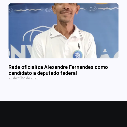
Rede oficializa Alexandre Fernandes como
candidato a deputado federal
26 de julho de 2026