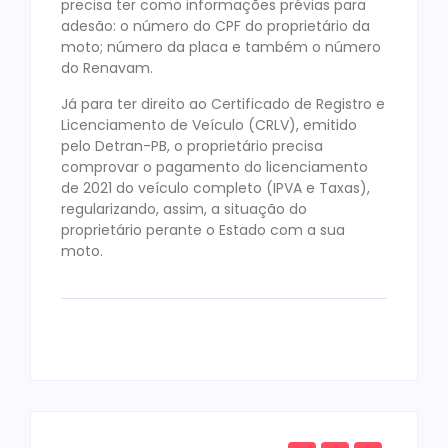
precisa ter como informações prévias para
adesão: o número do CPF do proprietário da
moto; número da placa e também o número
do Renavam.
Já para ter direito ao Certificado de Registro e
Licenciamento de Veículo (CRLV), emitido
pelo Detran-PB, o proprietário precisa
comprovar o pagamento do licenciamento
de 2021 do veículo completo (IPVA e Taxas),
regularizando, assim, a situação do
proprietário perante o Estado com a sua
moto.