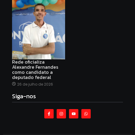
Rede oficializa
Alexandre Fernandes
como candidato a
deputado federal
26 de julho de 2026
Siga-nos