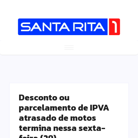
Desconto ou
parcelamento de IPVA
atrasado de motos
termina nessa sexta-