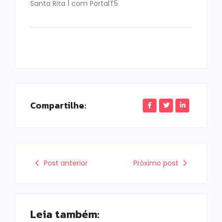
Santa Rita 1 com PortalT5
Compartilhe:
Post anterior
Próximo post
Leia também: