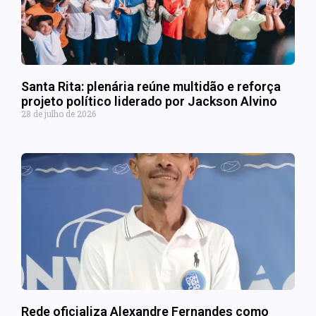
Santa Rita: plenária reúne multidão e reforça
projeto político liderado por Jackson Alvino
28 de julho de 2026
Rede oficializa Alexandre Fernandes como