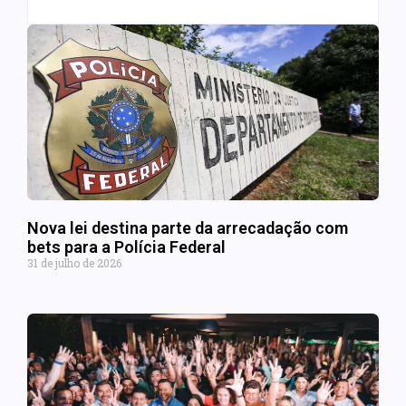
Nova lei destina parte da arrecadação com
bets para a Polícia Federal
31 de julho de 2026