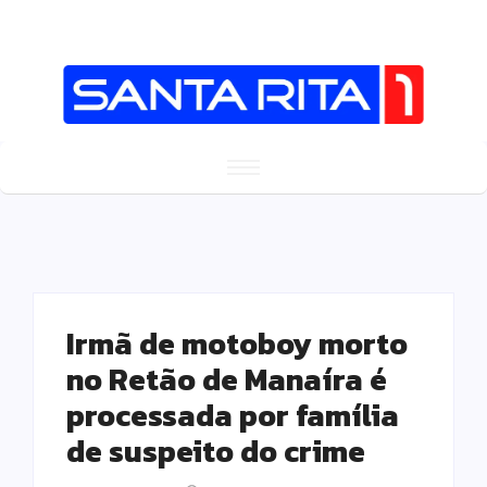
Irmã de motoboy morto
no Retão de Manaíra é
processada por família
de suspeito do crime