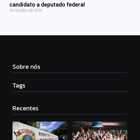
candidato a deputado federal
26 de julho de 2026
Sobre nós
Tags
Recentes