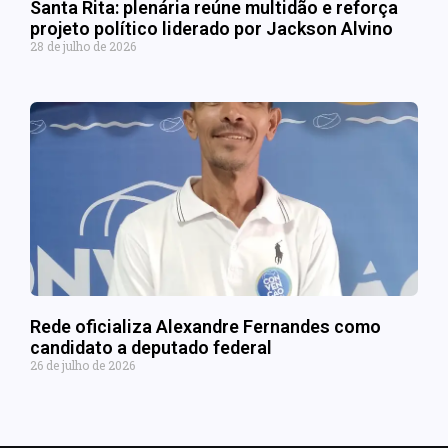
Santa Rita: plenária reúne multidão e reforça
projeto político liderado por Jackson Alvino
28 de julho de 2026
Rede oficializa Alexandre Fernandes como
candidato a deputado federal
26 de julho de 2026