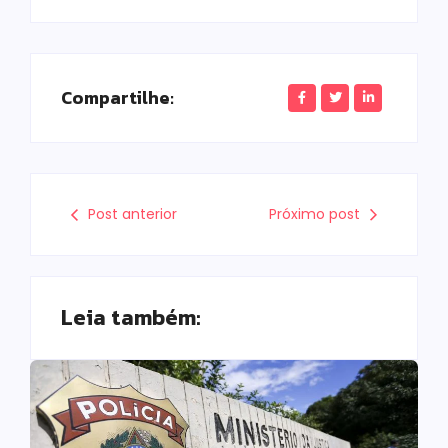
Compartilhe:
Post anterior
Próximo post
Leia também: