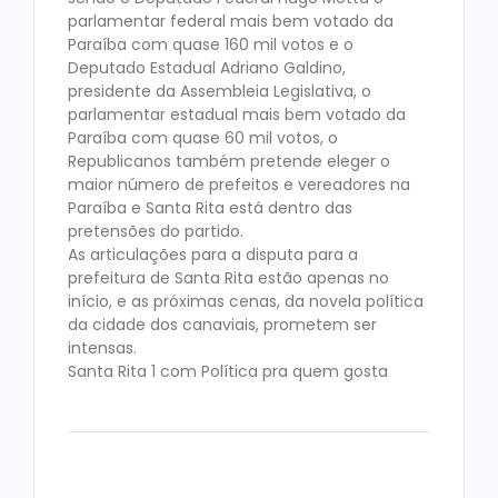
parlamentar federal mais bem votado da
Paraíba com quase 160 mil votos e o
Deputado Estadual Adriano Galdino,
presidente da Assembleia Legislativa, o
parlamentar estadual mais bem votado da
Paraíba com quase 60 mil votos, o
Republicanos também pretende eleger o
maior número de prefeitos e vereadores na
Paraíba e Santa Rita está dentro das
pretensões do partido.
As articulações para a disputa para a
prefeitura de Santa Rita estão apenas no
início, e as próximas cenas, da novela política
da cidade dos canaviais, prometem ser
intensas.
Santa Rita 1 com Política pra quem gosta