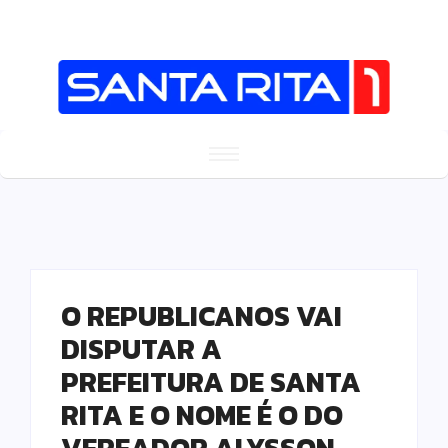
O REPUBLICANOS VAI
DISPUTAR A
PREFEITURA DE SANTA
RITA E O NOME É O DO