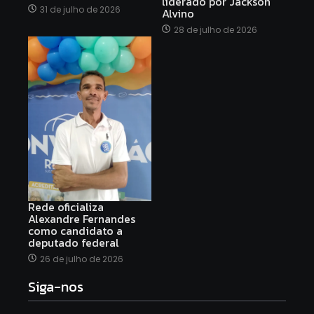
liderado por Jackson
31 de julho de 2026
Alvino
28 de julho de 2026
Rede oficializa
Alexandre Fernandes
como candidato a
deputado federal
26 de julho de 2026
Siga-nos