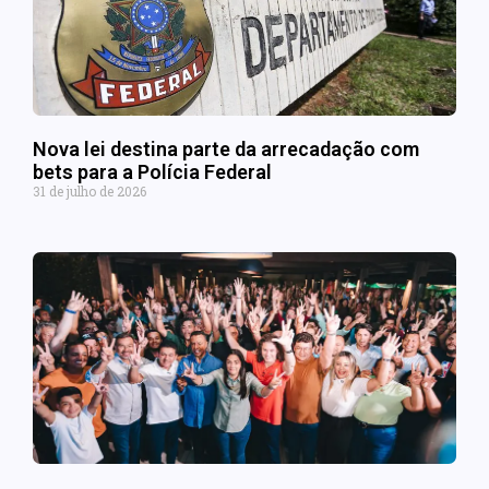
Nova lei destina parte da arrecadação com
bets para a Polícia Federal
31 de julho de 2026