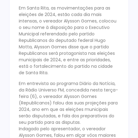
Em Santa Rita, as movimentações para as
eleições de 2024, estão cada dia mais
intensas, o vereador Alysson Gomes, colocou
o seu nome à disposição para o Executivo
Municipal referendado pelo partido
Republicanos do deputado federal Hugo
Motta, Alysson Gomes disse que o partido
Republicanos será protagonista nas eleições
municipais de 2024, e entre as prioridades,
está o fortalecimento do partido na cidade
de Santa Rita.
Em entrevista ao programa Diário da Notícia,
da Rádio Universo FM, concedida nesta terça-
feira (6), o vereador Alysson Gomes
(Republicanos) falou das suas projeções para
2024, ano em que as eleições municipais
serão disputadas, e fala dos preparativos do
seu partido para as disputas.
Indagado pelo apresentador, o vereador
Alysson Gomes, falou em alçar vôos maiores