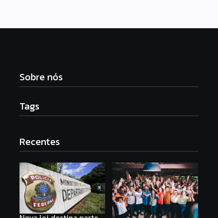
Sobre nós
Tags
Recentes
Nova lei destina parte