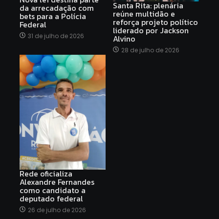
Santa Rita: plenária
da arrecadação com
reúne multidão e
bets para a Polícia
reforça projeto político
Federal
liderado por Jackson
31 de julho de 2026
Alvino
28 de julho de 2026
Rede oficializa
Alexandre Fernandes
como candidato a
deputado federal
26 de julho de 2026