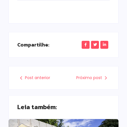
Compartilhe:
Post anterior
Próximo post
Leia também: