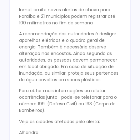
Inmet emite novos alertas de chuva para
Paraíba e 21 municípios podem registrar até
100 milímetros no fim de semana
A recomendação das autoridades é desligar
aparelhos elétricos e o quadro geral de
energia. Também é necessário observe
alteração nas encostas. Ainda segundo as
autoridades, as pessoas devem permanecer
em local abrigado. Em caso de situação de
inundação, ou similar, proteja seus pertences
da água envoltos em sacos plásticos.
Para obter mais informações ou relatar
ocorrências junto pode-se telefonar para o
número 199 (Defesa Civil) ou 193 (Corpo de
Bombeiros).
Veja as cidades afetadas pelo alerta:
Alhandra