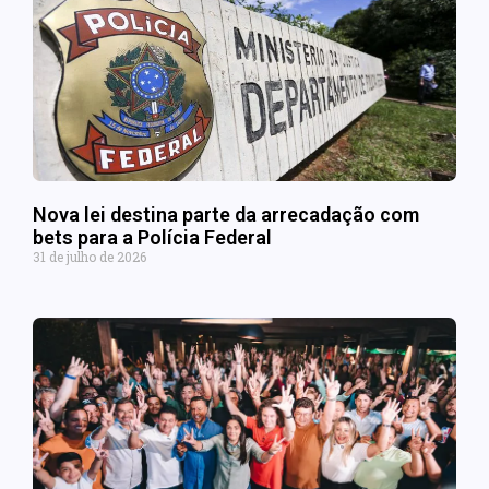
Nova lei destina parte da arrecadação com
bets para a Polícia Federal
31 de julho de 2026