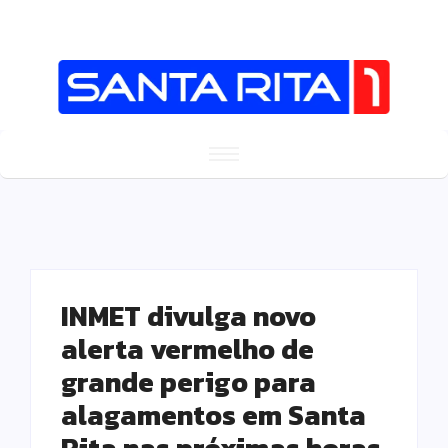
INMET divulga novo
alerta vermelho de
grande perigo para
alagamentos em Santa