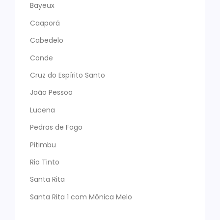
Bayeux
Caaporã
Cabedelo
Conde
Cruz do Espírito Santo
João Pessoa
Lucena
Pedras de Fogo
Pitimbu
Rio Tinto
Santa Rita
Santa Rita 1 com Mônica Melo