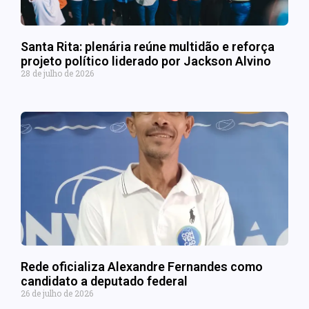
Santa Rita: plenária reúne multidão e reforça
projeto político liderado por Jackson Alvino
28 de julho de 2026
Rede oficializa Alexandre Fernandes como
candidato a deputado federal
26 de julho de 2026