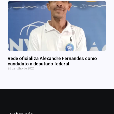
Rede oficializa Alexandre Fernandes como
candidato a deputado federal
26 de julho de 2026