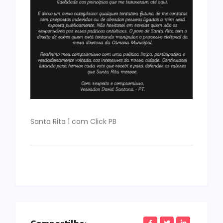
Santa Rita 1 com Click PB