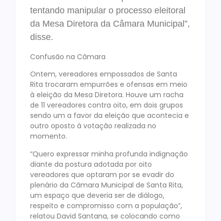
tentando manipular o processo eleitoral
da Mesa Diretora da Câmara Municipal”,
disse.
Confusão na Câmara
Ontem, vereadores empossados de Santa
Rita trocaram empurrões e ofensas em meio
à eleição da Mesa Diretora. Houve um racha
de 11 vereadores contra oito, em dois grupos
sendo um a favor da eleição que acontecia e
outro oposto à votação realizada no
momento.
“Quero expressar minha profunda indignação
diante da postura adotada por oito
vereadores que optaram por se evadir do
plenário da Câmara Municipal de Santa Rita,
um espaço que deveria ser de diálogo,
respeito e compromisso com a população”,
relatou David Santana, se colocando como