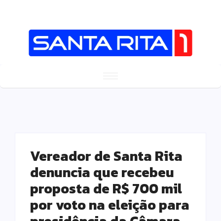
Vereador de Santa Rita
denuncia que recebeu
proposta de R$ 700 mil
por voto na eleição para