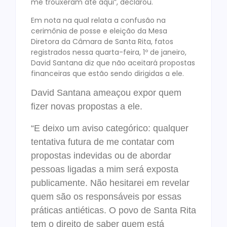
me trouxeram até aqui”, declarou.
Em nota na qual relata a confusão na
cerimônia de posse e eleição da Mesa
Diretora da Câmara de Santa Rita, fatos
registrados nessa quarta-feira, 1º de janeiro,
David Santana diz que não aceitará propostas
financeiras que estão sendo dirigidas a ele.
David Santana ameaçou expor quem
fizer novas propostas a ele.
“E deixo um aviso categórico: qualquer
tentativa futura de me contatar com
propostas indevidas ou de abordar
pessoas ligadas a mim será exposta
publicamente. Não hesitarei em revelar
quem são os responsáveis por essas
práticas antiéticas. O povo de Santa Rita
tem o direito de saber quem está