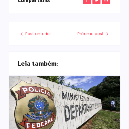
Compartilhe:
Post anterior
Próximo post
Leia também: