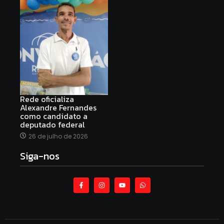
Rede oficializa
Alexandre Fernandes
como candidato a
deputado federal
26 de julho de 2026
Siga-nos