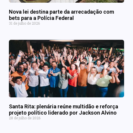
Nova lei destina parte da arrecadação com
bets para a Polícia Federal
31 de julho de 2026
Santa Rita: plenária reúne multidão e reforça
projeto político liderado por Jackson Alvino
28 de julho de 2026