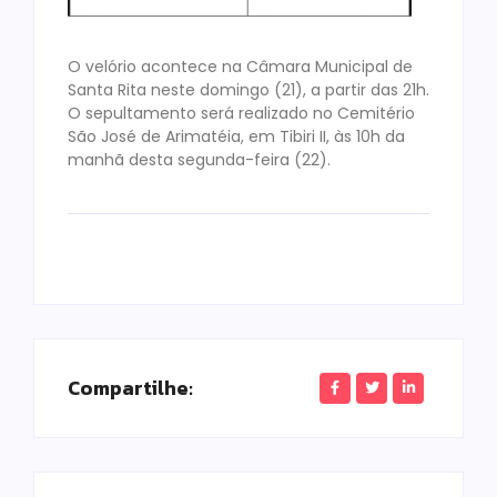
O velório acontece na Câmara Municipal de
Santa Rita neste domingo (21), a partir das 21h.
O sepultamento será realizado no Cemitério
São José de Arimatéia, em Tibiri II, às 10h da
manhã desta segunda-feira (22).
Compartilhe: