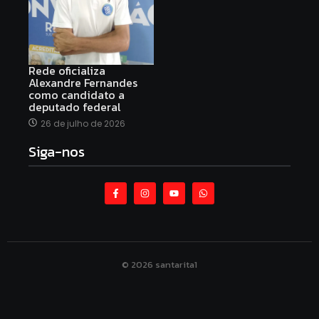
Rede oficializa
Alexandre Fernandes
como candidato a
deputado federal
26 de julho de 2026
Siga-nos
© 2026 santarita1