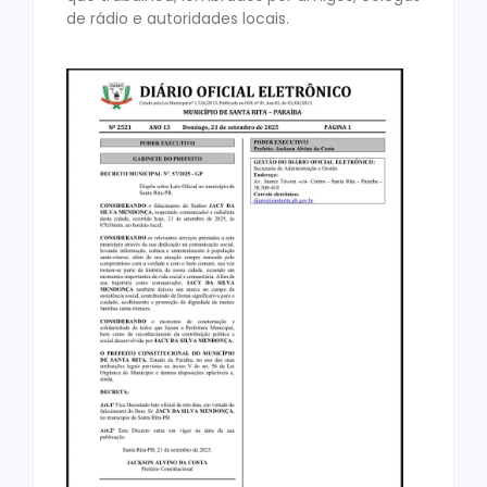
de rádio e autoridades locais.