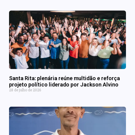
Santa Rita: plenária reúne multidão e reforça
projeto político liderado por Jackson Alvino
28 de julho de 2026