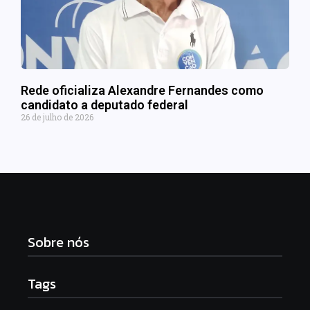
Rede oficializa Alexandre Fernandes como
candidato a deputado federal
26 de julho de 2026
Sobre nós
Tags