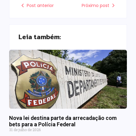
Post anterior
Próximo post
Leia também:
Nova lei destina parte da arrecadação com
bets para a Polícia Federal
31 de julho de 2026