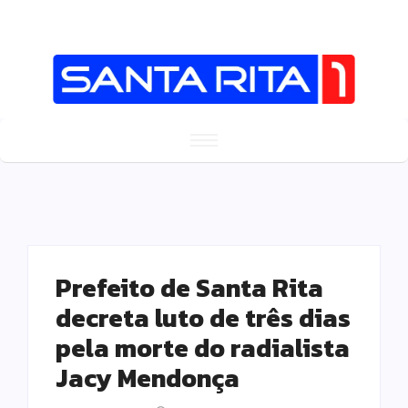
Prefeito de Santa Rita
decreta luto de três dias
pela morte do radialista
Jacy Mendonça