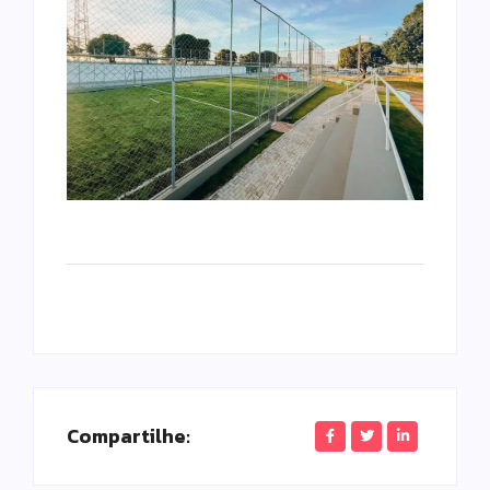
Compartilhe: