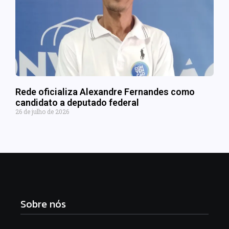
Rede oficializa Alexandre Fernandes como
candidato a deputado federal
26 de julho de 2026
Sobre nós