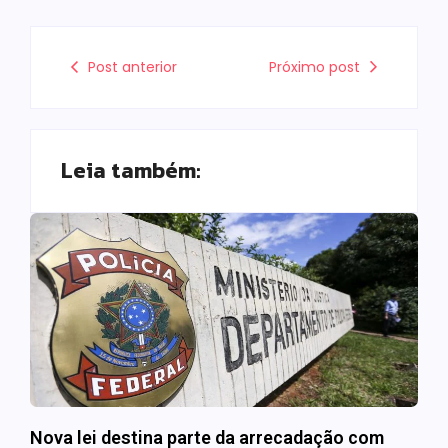
Post anterior
Próximo post
Leia também:
Nova lei destina parte da arrecadação com