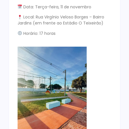
Data: Terça-feira, 11 de novembro
Local: Rua Virgínio Veloso Borges – Bairro
Jardins (em frente ao Estádio O Teixeirão)
Horário: 17 horas