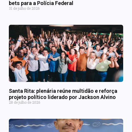
bets para a Polícia Federal
31 de julho de 2026
Santa Rita: plenária reúne multidão e reforça
projeto político liderado por Jackson Alvino
28 de julho de 2026