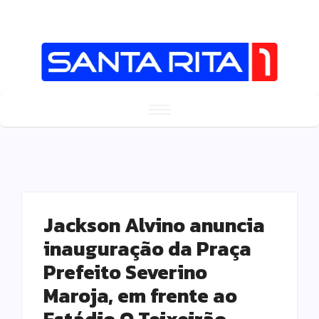
Jackson Alvino anuncia
inauguração da Praça
Prefeito Severino
Maroja, em frente ao