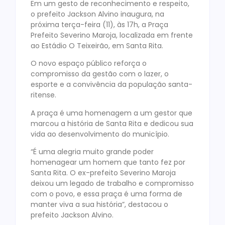
Em um gesto de reconhecimento e respeito,
o prefeito Jackson Alvino inaugura, na
próxima terça-feira (11), às 17h, a Praça
Prefeito Severino Maroja, localizada em frente
ao Estádio O Teixeirão, em Santa Rita.
O novo espaço público reforça o
compromisso da gestão com o lazer, o
esporte e a convivência da população santa-
ritense.
A praça é uma homenagem a um gestor que
marcou a história de Santa Rita e dedicou sua
vida ao desenvolvimento do município.
“É uma alegria muito grande poder
homenagear um homem que tanto fez por
Santa Rita. O ex-prefeito Severino Maroja
deixou um legado de trabalho e compromisso
com o povo, e essa praça é uma forma de
manter viva a sua história”, destacou o
prefeito Jackson Alvino.