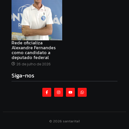
Rede oficializa
Alexandre Fernandes
como candidato a
deputado federal
26 de julho de 2026
Siga-nos
© 2026 santarita1