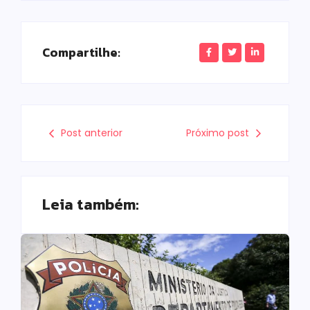
Compartilhe:
Post anterior
Próximo post
Leia também: