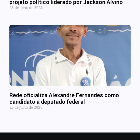
projeto político liderado por Jackson Alvino
28 de julho de 2026
Rede oficializa Alexandre Fernandes como
candidato a deputado federal
26 de julho de 2026