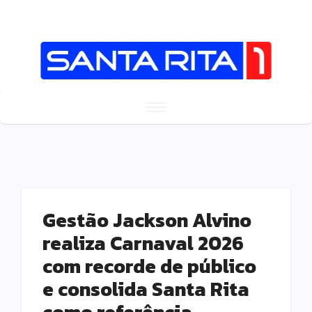
Gestão Jackson Alvino
realiza Carnaval 2026
com recorde de público
e consolida Santa Rita