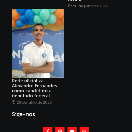
28 de julho de 2026
Rede oficializa
Alexandre Fernandes
como candidato a
deputado federal
26 de julho de 2026
Siga-nos