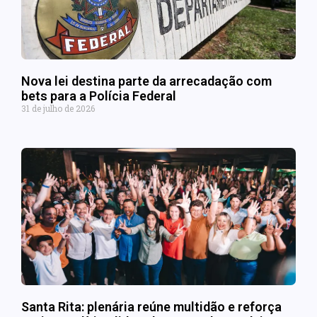
Nova lei destina parte da arrecadação com
bets para a Polícia Federal
31 de julho de 2026
Santa Rita: plenária reúne multidão e reforça