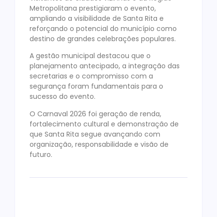
Metropolitana prestigiaram o evento,
ampliando a visibilidade de Santa Rita e
reforçando o potencial do município como
destino de grandes celebrações populares.
A gestão municipal destacou que o
planejamento antecipado, a integração das
secretarias e o compromisso com a
segurança foram fundamentais para o
sucesso do evento.
O Carnaval 2026 foi geração de renda,
fortalecimento cultural e demonstração de
que Santa Rita segue avançando com
organização, responsabilidade e visão de
futuro.