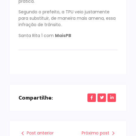
prática.
Segundo o prefeito, a TPU veio justamente
para substituir, de maneira mais amena, essa
infração de trânsito.
Santa Rita 1 com
MaisPB
Compartilhe:
Post anterior
Próximo post