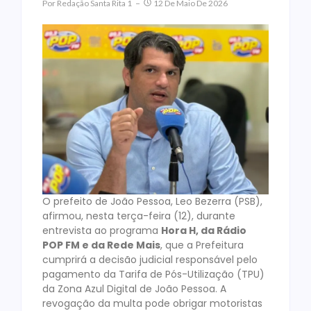
Por
Redação Santa Rita 1
12 De Maio De 2026
O prefeito de João Pessoa, Leo Bezerra (PSB),
afirmou, nesta terça-feira (12), durante
entrevista ao programa
Hora H, da Rádio
POP FM e da Rede Mais
, que a Prefeitura
cumprirá a decisão judicial responsável pelo
pagamento da Tarifa de Pós-Utilização (TPU)
da Zona Azul Digital de João Pessoa. A
revogação da multa pode obrigar motoristas