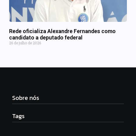
Rede oficializa Alexandre Fernandes como
candidato a deputado federal
26 de julho de 2026
Sobre nós
Tags