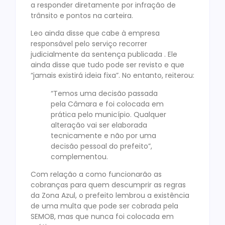
a responder diretamente por infração de
trânsito e pontos na carteira.
Leo ainda disse que cabe à empresa
responsável pelo serviço recorrer
judicialmente da sentença publicada . Ele
ainda disse que tudo pode ser revisto e que
“jamais existirá ideia fixa”. No entanto, reiterou:
“Temos uma decisão passada
pela Câmara e foi colocada em
prática pelo município. Qualquer
alteração vai ser elaborada
tecnicamente e não por uma
decisão pessoal do prefeito”,
complementou.
Com relação a como funcionarão as
cobranças para quem descumprir as regras
da Zona Azul, o prefeito lembrou a existência
de uma multa que pode ser cobrada pela
SEMOB, mas que nunca foi colocada em