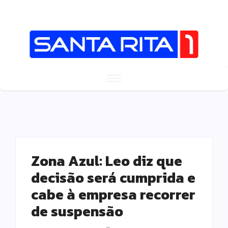
Zona Azul: Leo diz que
decisão será cumprida e
cabe à empresa recorrer
de suspensão