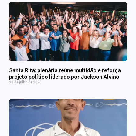
Santa Rita: plenária reúne multidão e reforça
projeto político liderado por Jackson Alvino
28 de julho de 2026