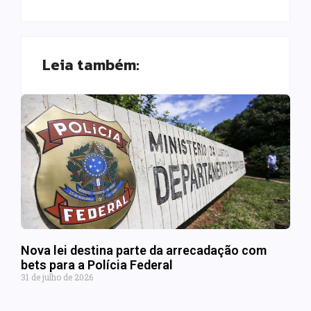
Leia também:
Nova lei destina parte da arrecadação com
bets para a Polícia Federal
31 de julho de 2026