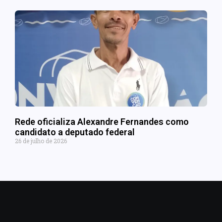
Rede oficializa Alexandre Fernandes como
candidato a deputado federal
26 de julho de 2026