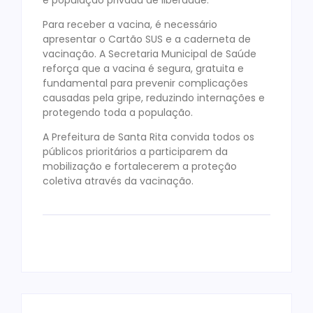
Para receber a vacina, é necessário
apresentar o Cartão SUS e a caderneta de
vacinação. A Secretaria Municipal de Saúde
reforça que a vacina é segura, gratuita e
fundamental para prevenir complicações
causadas pela gripe, reduzindo internações e
protegendo toda a população.
A Prefeitura de Santa Rita convida todos os
públicos prioritários a participarem da
mobilização e fortalecerem a proteção
coletiva através da vacinação.