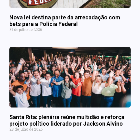
Nova lei destina parte da arrecadação com
bets para a Polícia Federal
31 de julho de 2026
Santa Rita: plenária reúne multidão e reforça
projeto político liderado por Jackson Alvino
28 de julho de 2026