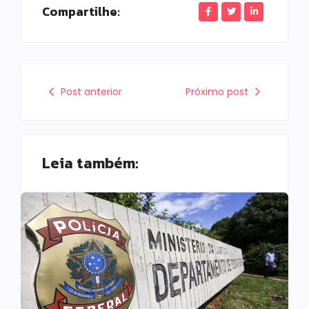
Compartilhe:
Post anterior
Próximo post
Leia também: