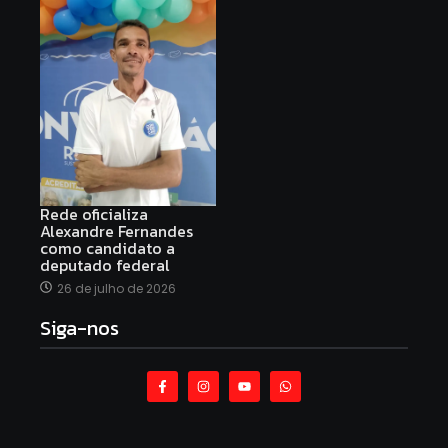
Rede oficializa
Alexandre Fernandes
como candidato a
deputado federal
26 de julho de 2026
Siga-nos