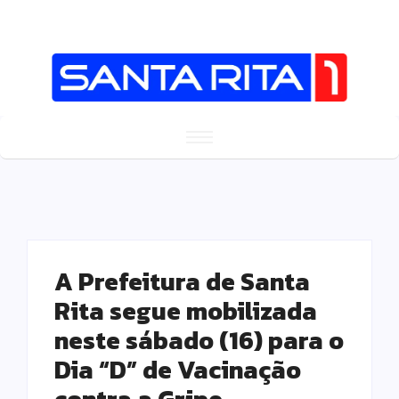
A Prefeitura de Santa
Rita segue mobilizada
neste sábado (16) para o
Dia “D” de Vacinação