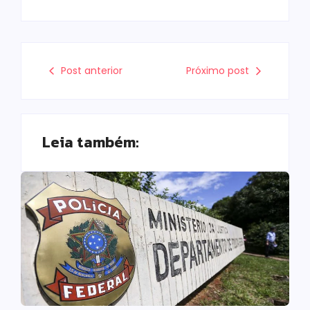
Post anterior
Próximo post
Leia também: