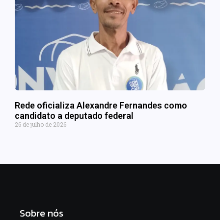
Rede oficializa Alexandre Fernandes como
candidato a deputado federal
26 de julho de 2026
Sobre nós