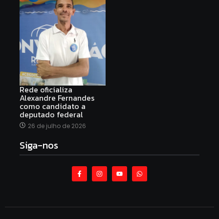
Rede oficializa
Alexandre Fernandes
como candidato a
deputado federal
26 de julho de 2026
Siga-nos