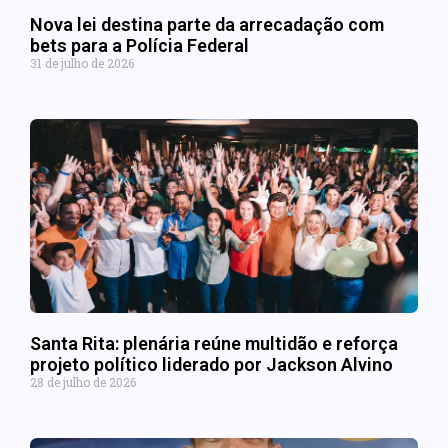
Nova lei destina parte da arrecadação com
bets para a Polícia Federal
31 de julho de 2026
Santa Rita: plenária reúne multidão e reforça
projeto político liderado por Jackson Alvino
28 de julho de 2026