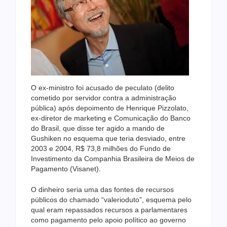
O ex-ministro foi acusado de peculato (delito
cometido por servidor contra a administração
pública) após depoimento de Henrique Pizzolato,
ex-diretor de marketing e Comunicação do Banco
do Brasil, que disse ter agido a mando de
Gushiken no esquema que teria desviado, entre
2003 e 2004, R$ 73,8 milhões do Fundo de
Investimento da Companhia Brasileira de Meios de
Pagamento (Visanet).
O dinheiro seria uma das fontes de recursos
públicos do chamado “valerioduto”, esquema pelo
qual eram repassados recursos a parlamentares
como pagamento pelo apoio político ao governo