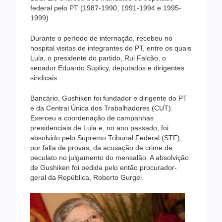
federal pelo PT (1987-1990, 1991-1994 e 1995-
1999).
Durante o período de internação, recebeu no
hospital visitas de integrantes do PT, entre os quais
Lula, o presidente do partido, Rui Falcão, o
senador Eduardo Suplicy, deputados e dirigentes
sindicais.
Bancário, Gushiken foi fundador e dirigente do PT
e da Central Única dos Trabalhadores (CUT).
Exerceu a coordenação de campanhas
presidenciais de Lula e, no ano passado, foi
absolvido pelo Supremo Tribunal Federal (STF),
por falta de provas, da acusação de crime de
peculato no julgamento do mensalão. A absolvição
de Gushiken foi pedida pelo então procurador-
geral da República, Roberto Gurgel.