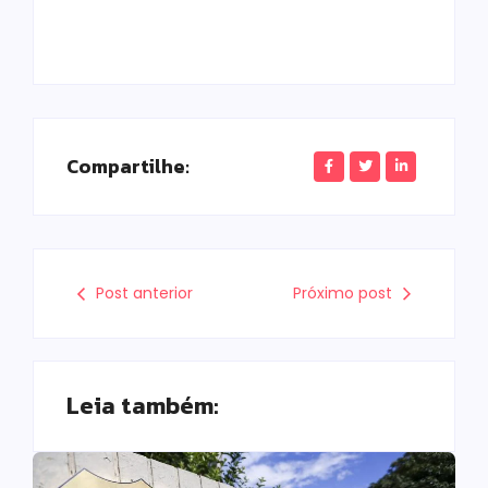
Compartilhe:
Post anterior
Próximo post
Leia também: