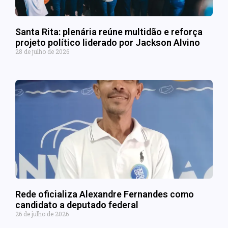
Santa Rita: plenária reúne multidão e reforça
projeto político liderado por Jackson Alvino
28 de julho de 2026
Rede oficializa Alexandre Fernandes como
candidato a deputado federal
26 de julho de 2026