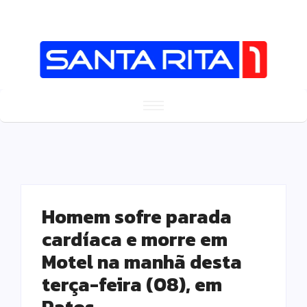
Homem sofre parada
cardíaca e morre em
Motel na manhã desta
terça-feira (08), em