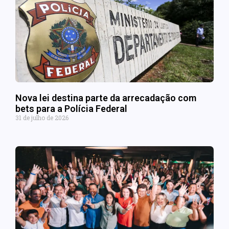
Nova lei destina parte da arrecadação com
bets para a Polícia Federal
31 de julho de 2026