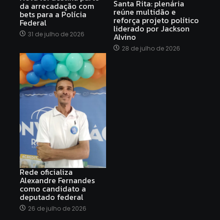
Santa Rita: plenária
da arrecadação com
reúne multidão e
bets para a Polícia
reforça projeto político
Federal
liderado por Jackson
31 de julho de 2026
Alvino
28 de julho de 2026
Rede oficializa
Alexandre Fernandes
como candidato a
deputado federal
26 de julho de 2026