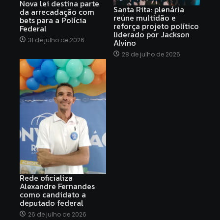
Nova lei destina parte
Santa Rita: plenária
da arrecadação com
reúne multidão e
bets para a Polícia
reforça projeto político
Federal
liderado por Jackson
31 de julho de 2026
Alvino
28 de julho de 2026
Rede oficializa
Alexandre Fernandes
como candidato a
deputado federal
26 de julho de 2026