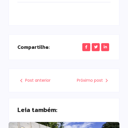
Compartilhe:
Post anterior
Próximo post
Leia também: