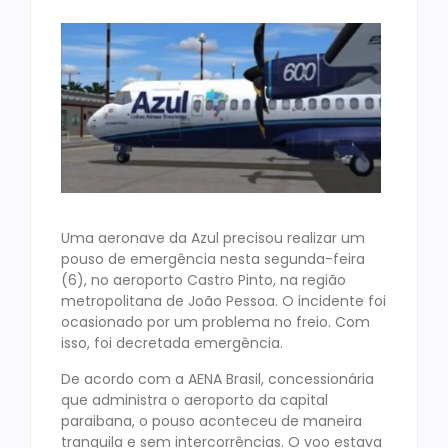
Uma aeronave da Azul precisou realizar um
pouso de emergência nesta segunda-feira
(6), no aeroporto Castro Pinto, na região
metropolitana de João Pessoa. O incidente foi
ocasionado por um problema no freio. Com
isso, foi decretada emergência.
De acordo com a AENA Brasil, concessionária
que administra o aeroporto da capital
paraibana, o pouso aconteceu de maneira
tranquila e sem intercorrências. O voo estava