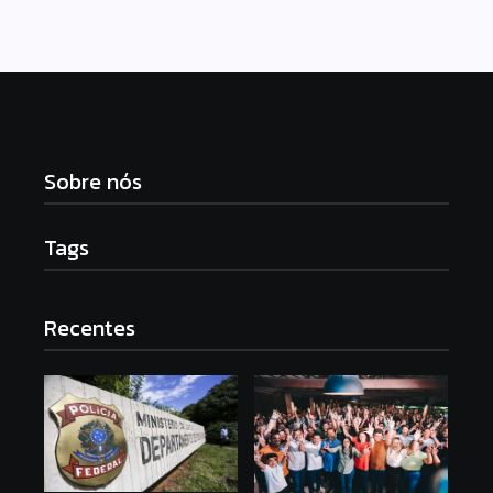
Sobre nós
Tags
Recentes