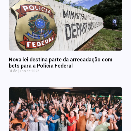
Nova lei destina parte da arrecadação com
bets para a Polícia Federal
31 de julho de 2026