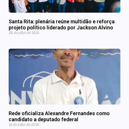
Santa Rita: plenária reúne multidão e reforça
projeto político liderado por Jackson Alvino
28 de julho de 2026
Rede oficializa Alexandre Fernandes como
candidato a deputado federal
26 de julho de 2026