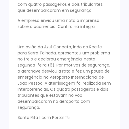
com quatro passageiros e dois tribulantes,
que desembarcaram em segurança.
A empresa enviou uma nota à imprensa
sobre a ocorrência. Confira na íntegra:
Um avião da Azul Conecta, indo do Recife
para Serra Talhada, apresentou um problema
no freio e declarou emergência, nesta
segunda-feira (6). Por motivos de segurança,
a aeronave desviou a rota e fez um pouso de
emergência no Aeroporto Internacional de
João Pessoa. A aterrissagem foi realizada sem
intercorrências. Os quatro passageiros e dois
tripulantes que estavam no voo
desembarcaram no aeroporto com
segurança.
Santa Rita 1 com Portal T5