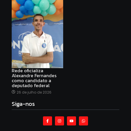
Rede oficializa
Alexandre Fernandes
como candidato a
deputado federal
26 de julho de 2026
Siga-nos