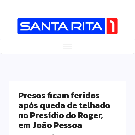
Presos ficam feridos
após queda de telhado
no Presídio do Roger,
em João Pessoa