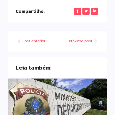
Compartilhe:
Post anterior
Próximo post
Leia também: