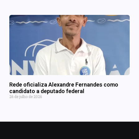
Rede oficializa Alexandre Fernandes como
candidato a deputado federal
26 de julho de 2026