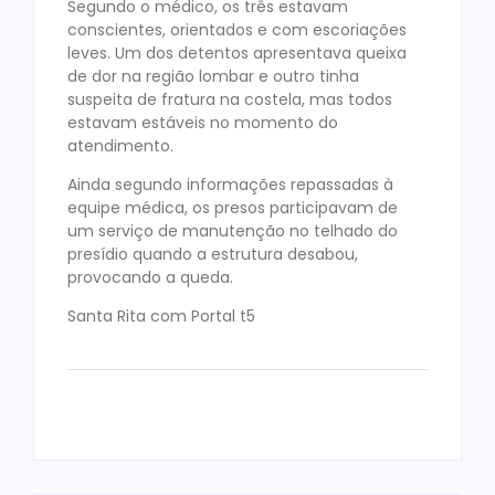
Segundo o médico, os três estavam
conscientes, orientados e com escoriações
leves. Um dos detentos apresentava queixa
de dor na região lombar e outro tinha
suspeita de fratura na costela, mas todos
estavam estáveis no momento do
atendimento.
Ainda segundo informações repassadas à
equipe médica, os presos participavam de
um serviço de manutenção no telhado do
presídio quando a estrutura desabou,
provocando a queda.
Santa Rita com Portal t5