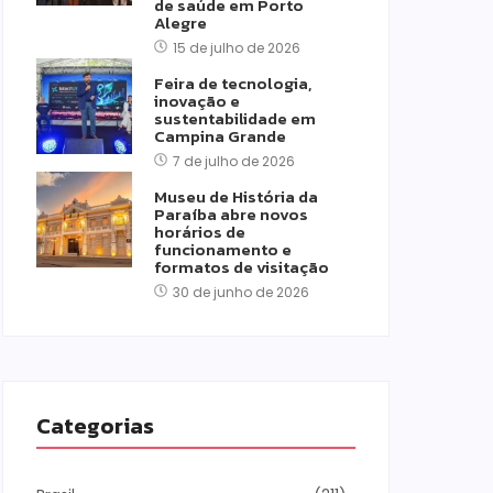
de saúde em Porto
Alegre
15 de julho de 2026
Feira de tecnologia,
inovação e
sustentabilidade em
Campina Grande
7 de julho de 2026
Museu de História da
Paraíba abre novos
horários de
funcionamento e
formatos de visitação
30 de junho de 2026
Categorias