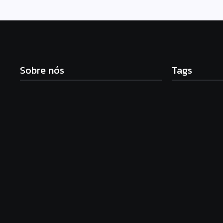
Sobre nós
Tags