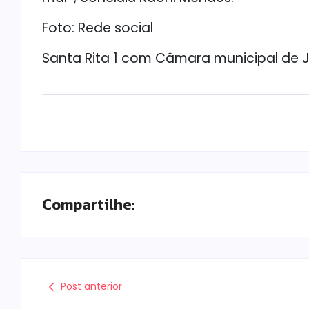
Foto: Rede social
Santa Rita 1 com Câmara municipal de
Compartilhe:
Post anterior