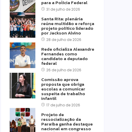
para a Polícia Federal
31 de julho de 2026
Santa Rita: plenária
reúne multidão e reforça
projeto político liderado
por Jackson Alvino
28 de julho de 2026
Rede oficializa Alexandre
Fernandes como
candidato a deputado
federal
26 de julho de 2026
Comissão aprova
proposta que obriga
escolas a comunicar
suspeita de trabalho
infantil
17 de julho de 2026
Projeto de
ressocialização da
Paraíba ganha destaque
nacional em congresso