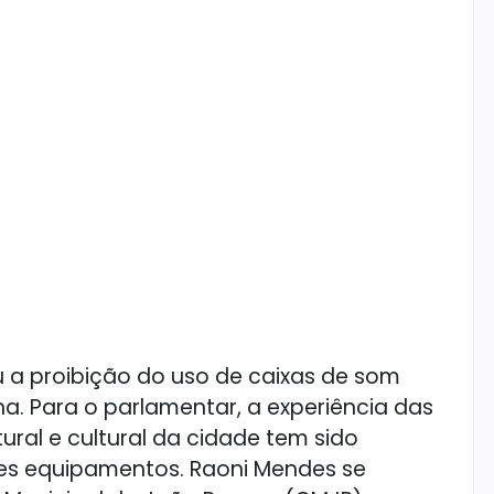
 a proibição do uso de caixas de som
na. Para o parlamentar, a experiência das
ral e cultural da cidade tem sido
ses equipamentos. Raoni Mendes se