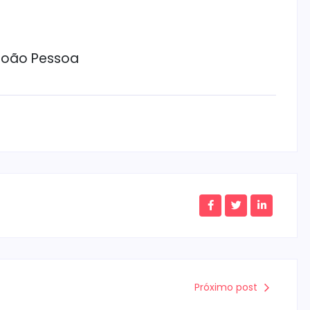
 João Pessoa
Próximo post