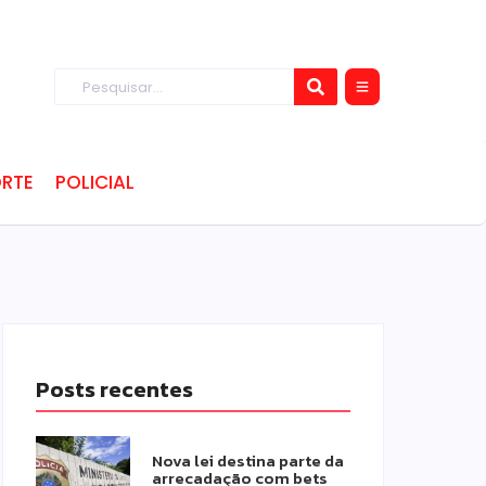
RTE
POLICIAL
Posts recentes
Nova lei destina parte da
arrecadação com bets